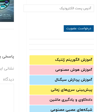
پاسخی بگ
آموزش الگوریتم ژنتیک
نشانی ای
آموزش‌ هوش مصنوعی
دیدگاه
آموزش‌ پردازش سیگنال
پیش‌‌بینی سری‌‌های زمانی
داده‌کاوی و یادگیری ماشین
شبکه‌های عصبی مصنوعی