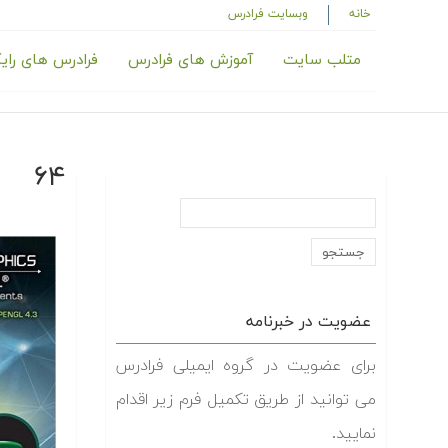
خانه
وبسایت فرادرس
متلب سایت
آموزش های فرادرس
فرادرس های رای
۶۴
عضویت در خبرنامه
برای عضویت در گروه ایمیلی فرادرس
می توانید از طریق تکمیل فرم زیر اقدام
نمایید.