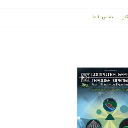
گان
تماس با ما