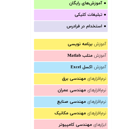
●
آموزش‌های رایگان
●
تبلیغات کلیکی
●
استخدام در فرادرس
آموزش
برنامه نویسی
آموزش
متلب Matlab
آموزش
اکسل Excel
نرم‌افزارهای
مهندسی برق
نرم‌افزارهای
مهندسی عمران
نرم‌افزارهای
مهندسی صنایع
نرم‌افزارهای
مهندسی مکانیک
ابزارهای
مهندسی کامپیوتر