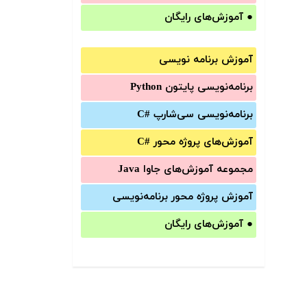
●
آموزش‌های رایگان
آموزش برنامه نویسی
برنامه‌نویسی پایتون Python
برنامه‌‌نویسی سی‌شارپ C#‎
آموزش‌های پروژه محور #C
مجموعه آموزش‌های جاوا Java
آموزش‌ پروژه محور برنامه‌نویسی
●
آموزش‌های رایگان