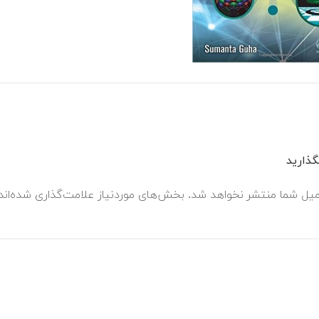
ذارید
میل شما منتشر نخواهد شد.
بخش‌های موردنیاز علامت‌گذاری شده‌ان