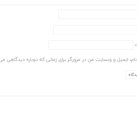
ام، ایمیل و وبسایت من در مرورگر برای زمانی که دوباره دیدگاهی می