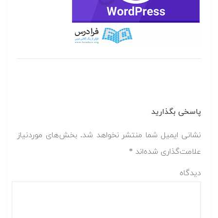
پاسخی بگذارید
نشانی ایمیل شما منتشر نخواهد شد.
بخش‌های موردنیاز
علامت‌گذاری شده‌اند
*
دیدگاه