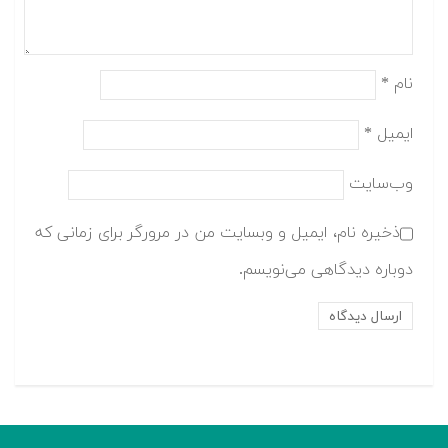
نام
*
ایمیل
*
وب‌سایت
ذخیره نام، ایمیل و وبسایت من در مرورگر برای زمانی که
دوباره دیدگاهی می‌نویسم.