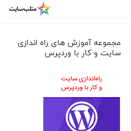
مجموعه آموزش های راه اندازی
سایت و کار با وردپرس