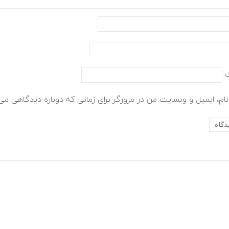
ام، ایمیل و وبسایت من در مرورگر برای زمانی که دوباره دیدگاهی می