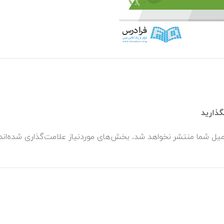
ذارید
میل شما منتشر نخواهد شد.
بخش‌های موردنیاز علامت‌گذاری شده‌ان