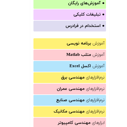
●
آموزش‌های رایگان
●
تبلیغات کلیکی
●
استخدام در فرادرس
آموزش
برنامه نویسی
آموزش
متلب Matlab
آموزش
اکسل Excel
نرم‌افزارهای
مهندسی برق
نرم‌افزارهای
مهندسی عمران
نرم‌افزارهای
مهندسی صنایع
نرم‌افزارهای
مهندسی مکانیک
ابزارهای
مهندسی کامپیوتر