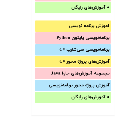
●
آموزش‌های رایگان
آموزش برنامه نویسی
برنامه‌نویسی پایتون Python
برنامه‌‌نویسی سی‌شارپ C#‎
آموزش‌های پروژه محور #C
مجموعه آموزش‌های جاوا Java
آموزش‌ پروژه محور برنامه‌نویسی
●
آموزش‌های رایگان