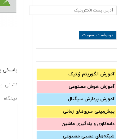
پاسخی بگ
آموزش الگوریتم ژنتیک
نشانی ای
آموزش‌ هوش مصنوعی
دیدگاه
آموزش‌ پردازش سیگنال
پیش‌‌بینی سری‌‌های زمانی
داده‌کاوی و یادگیری ماشین
شبکه‌های عصبی مصنوعی