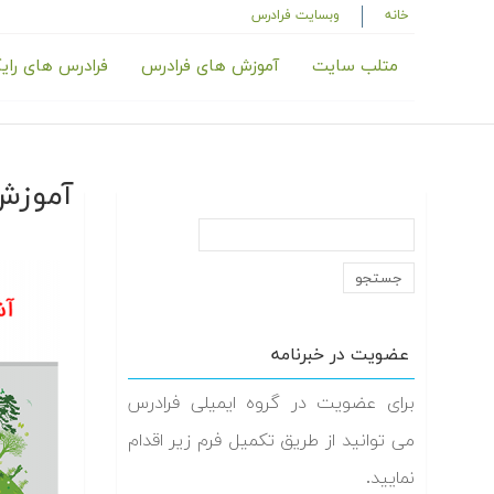
خانه
وبسایت فرادرس
متلب سایت
آموزش های فرادرس
فرادرس های رای
آموزش
عضویت در خبرنامه
برای عضویت در گروه ایمیلی فرادرس
می توانید از طریق تکمیل فرم زیر اقدام
نمایید.