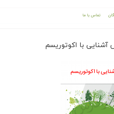
گان
تماس با ما
 آشنایی با اکوتوریسم