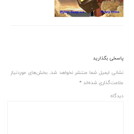
پاسخی بگذارید
نشانی ایمیل شما منتشر نخواهد شد.
بخش‌های موردنیاز
علامت‌گذاری شده‌اند
*
دیدگاه