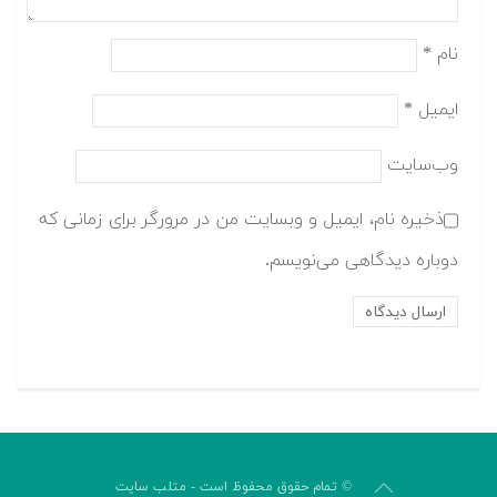
نام
*
ایمیل
*
وب‌سایت
ذخیره نام، ایمیل و وبسایت من در مرورگر برای زمانی که
دوباره دیدگاهی می‌نویسم.
© تمام حقوق محفوظ است - متلب سایت