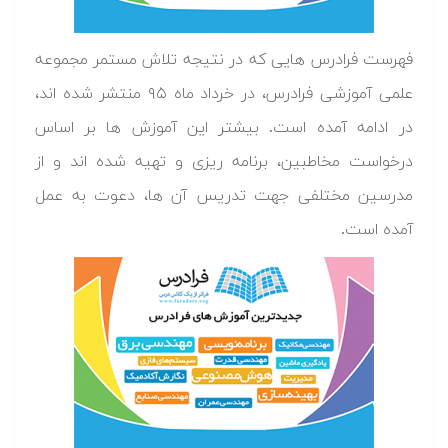
فهرست فرادرس هایی که در نتیجه تلاش مستمر مجموعه
علمی آموزشی فرادرس، در خرداد ماه ۹۵ منتشر شده اند،
در ادامه آمده است. بیشتر این آموزش ها بر اساس
درخواست مخاطبین، برنامه ریزی و تهیه شده اند و از
مدرسین مختلفی جهت تدریس آن ها، دعوت به عمل
آمده است.