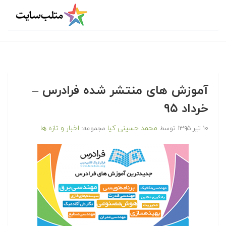
آموزش های منتشر شده فرادرس –
خرداد ۹۵
محمد حسینی کیا
اخبار و تازه ها
۱۰ تیر ۱۳۹۵
توسط
مجموعه: