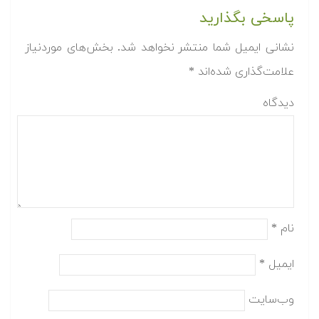
پاسخی بگذارید
نشانی ایمیل شما منتشر نخواهد شد.
بخش‌های موردنیاز
علامت‌گذاری شده‌اند
*
دیدگاه
نام
*
ایمیل
*
وب‌سایت