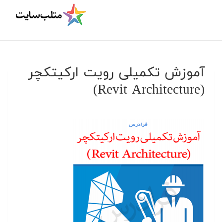
آموزش تکمیلی رویت ارکیتکچر
(Revit Architecture)