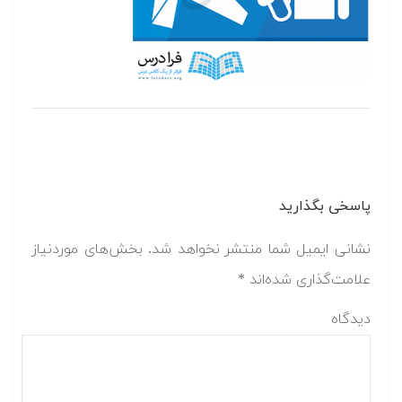
پاسخی بگذارید
نشانی ایمیل شما منتشر نخواهد شد.
بخش‌های موردنیاز
علامت‌گذاری شده‌اند
*
دیدگاه