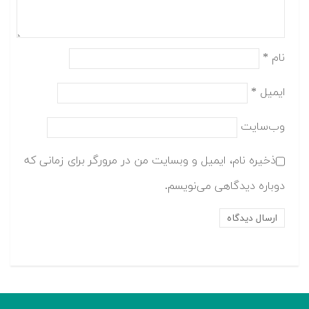
نام
*
ایمیل
*
وب‌سایت
ذخیره نام، ایمیل و وبسایت من در مرورگر برای زمانی که
دوباره دیدگاهی می‌نویسم.