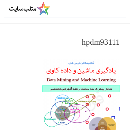
hpdm93111