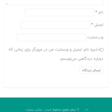
نام
*
ایمیل
*
وب‌سایت
ذخیره نام، ایمیل و وبسایت من در مرورگر برای زمانی که
دوباره دیدگاهی می‌نویسم.
© تمام حقوق محفوظ است - متلب سایت