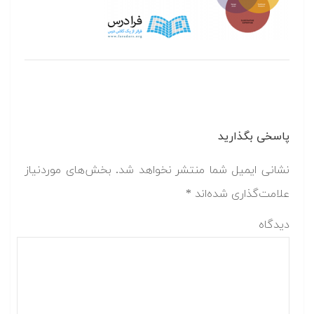
پاسخی بگذارید
نشانی ایمیل شما منتشر نخواهد شد.
بخش‌های موردنیاز
علامت‌گذاری شده‌اند
*
دیدگاه