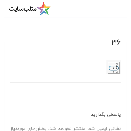
۳۶
پاسخی بگذارید
نشانی ایمیل شما منتشر نخواهد شد.
بخش‌های موردنیاز