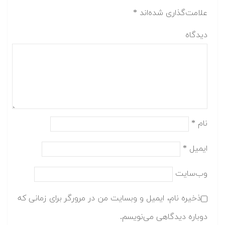
علامت‌گذاری شده‌اند
*
دیدگاه
نام
*
ایمیل
*
وب‌سایت
ذخیره نام، ایمیل و وبسایت من در مرورگر برای زمانی که
دوباره دیدگاهی می‌نویسم.