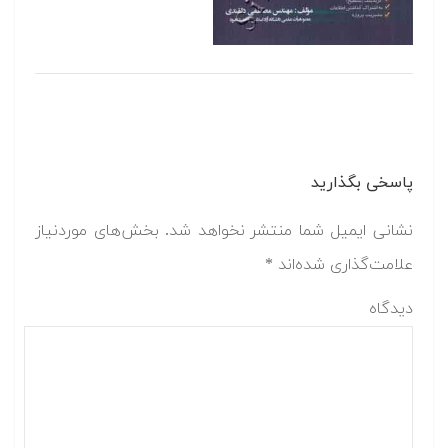
پاسخی بگذارید
نشانی ایمیل شما منتشر نخواهد شد.
بخش‌های موردنیاز
علامت‌گذاری شده‌اند
*
دیدگاه