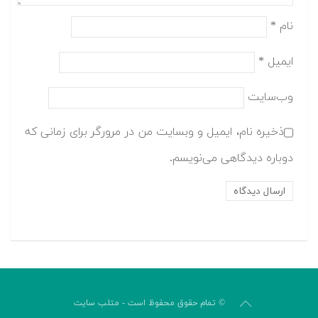
نام
*
ایمیل
*
وب‌سایت
ذخیره نام، ایمیل و وبسایت من در مرورگر برای زمانی که
دوباره دیدگاهی می‌نویسم.
© تمام حقوق محفوظ است - متلب سایت