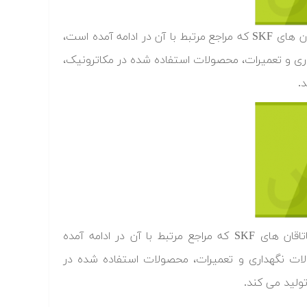
در آموزش جستجو و انتخاب یاتاقان برای مهندسین مکانیک با محوریت یاتاقان های SKF که مراجع مرتبط با آن در ادامه آمده است،
اری و تعمیرات، محصولات استفاده شده در مکاترونیک،
.
در آموزش جستجو و انتخاب یاتاقان برای مهندسین مکانیک با محوریت یاتاقان های SKF که مراجع مرتبط با آن در ادامه آمده
ولات نگهداری و تعمیرات، محصولات استفاده شده در
ولید می کند.