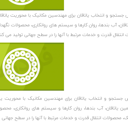
تاقان، آب بندها، روان کارها و سیستم های روانکاری، محصولات نگهد
انتقال قدرت و خدمات مرتبط با آنها را در سطح جهانی تولید می کند
ین یاتاقان، آب بندها، روان کارها و سیستم های روانکاری، محص
ک، محصولات انتقال قدرت و خدمات مرتبط با آنها را در سطح جهانی ت