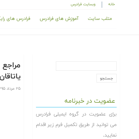
خانه
وبسایت فرادرس
متلب سایت
آموزش های فرادرس
فرادرس های رای
مراجع 
یاتاقان 
۲۵ مرداد ۱۳۹۵
عضویت در خبرنامه
برای عضویت در گروه ایمیلی فرادرس
می توانید از طریق تکمیل فرم زیر اقدام
نمایید.