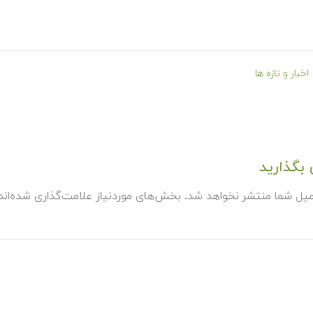
اخبار و تازه ها
بگذارید
میل شما منتشر نخواهد شد.
بخش‌های موردنیاز علامت‌گذاری شده‌ان