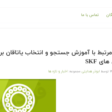
گان
تماس با ما
مرتبط با آموزش جستجو و انتخاب یاتاقان ب
های SKF
ابوذر هدایتی
اخبار و تازه ها
توسط
مجموعه: