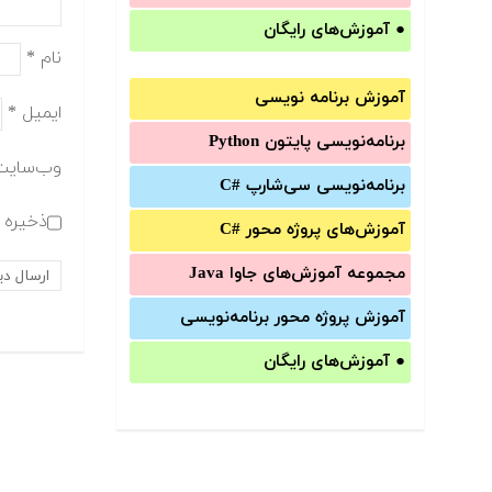
●
آموزش‌های رایگان
نام
*
آموزش برنامه نویسی
ایمیل
*
برنامه‌نویسی پایتون Python
وب‌سایت
برنامه‌‌نویسی سی‌شارپ C#‎
ذخیره ن
آموزش‌های پروژه محور #C
مجموعه آموزش‌های جاوا Java
آموزش‌ پروژه محور برنامه‌نویسی
●
آموزش‌های رایگان