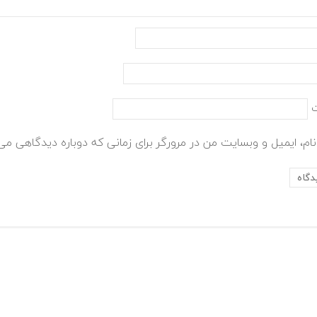
ام، ایمیل و وبسایت من در مرورگر برای زمانی که دوباره دیدگاهی می