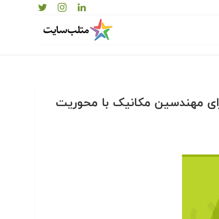
رای مهندسین مکانیک با محوریت