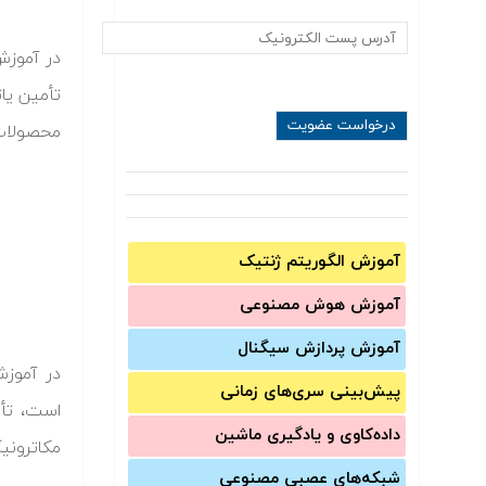
تأمین یا
محصولات 
آموزش الگوریتم ژنتیک
آموزش‌ هوش مصنوعی
آموزش‌ پردازش سیگنال
پیش‌‌بینی سری‌‌های زمانی
است، تأم
داده‌کاوی و یادگیری ماشین
مکاترونی
شبکه‌های عصبی مصنوعی