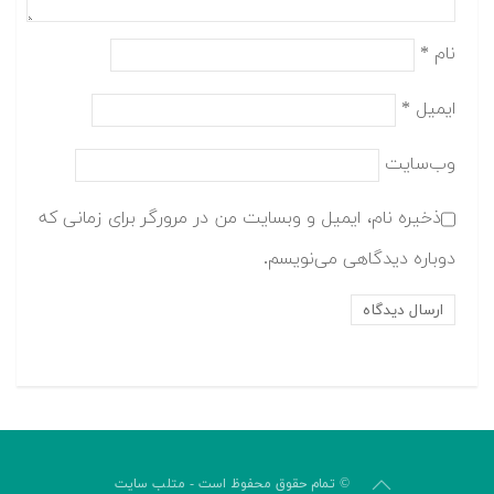
نام
*
ایمیل
*
وب‌سایت
ذخیره نام، ایمیل و وبسایت من در مرورگر برای زمانی که
دوباره دیدگاهی می‌نویسم.
© تمام حقوق محفوظ است - متلب سایت