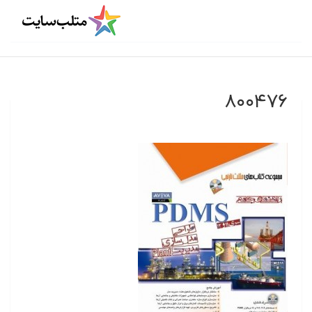
۸۰۰۴۷۶