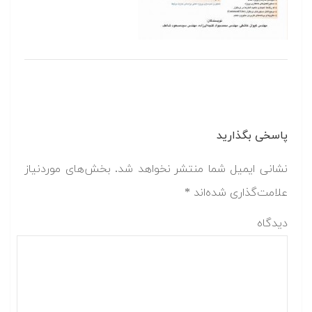
پاسخی بگذارید
نشانی ایمیل شما منتشر نخواهد شد.
بخش‌های موردنیاز
علامت‌گذاری شده‌اند
*
دیدگاه