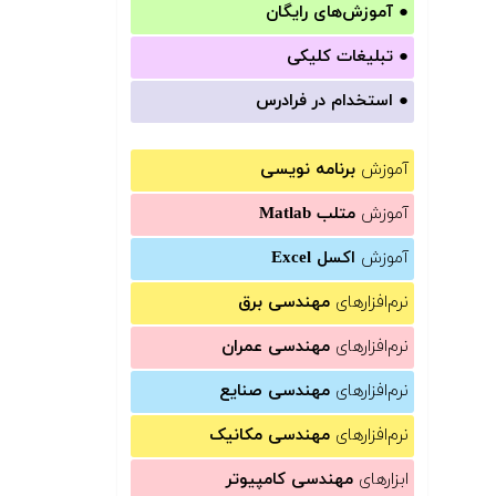
●
آموزش‌های رایگان
●
تبلیغات کلیکی
●
استخدام در فرادرس
آموزش
برنامه نویسی
آموزش
متلب Matlab
آموزش
اکسل Excel
نرم‌افزارهای
مهندسی برق
نرم‌افزارهای
مهندسی عمران
نرم‌افزارهای
مهندسی صنایع
نرم‌افزارهای
مهندسی مکانیک
ابزارهای
مهندسی کامپیوتر