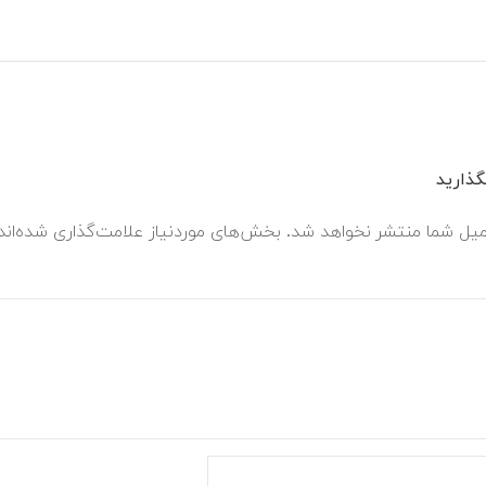
ذارید
میل شما منتشر نخواهد شد.
بخش‌های موردنیاز علامت‌گذاری شده‌ان