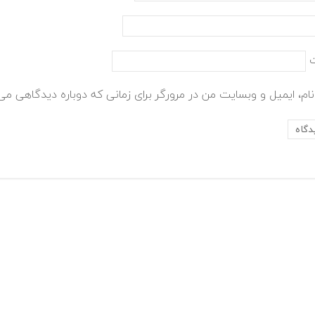
ام، ایمیل و وبسایت من در مرورگر برای زمانی که دوباره دیدگاهی می