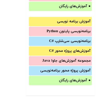
●
آموزش‌های رایگان
آموزش برنامه نویسی
برنامه‌نویسی پایتون Python
برنامه‌‌نویسی سی‌شارپ C#‎
آموزش‌های پروژه محور #C
مجموعه آموزش‌های جاوا Java
آموزش‌ پروژه محور برنامه‌نویسی
●
آموزش‌های رایگان