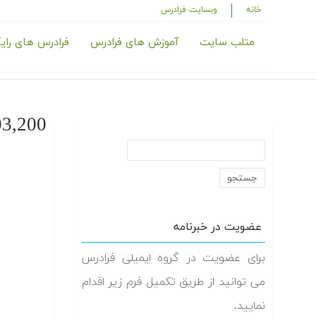
خانه
وبسایت فرادرس
متلب سایت
آموزش های فرادرس
فرادرس های رای
,200_
عضویت در خبرنامه
برای عضویت در گروه ایمیلی فرادرس
می توانید از طریق تکمیل فرم زیر اقدام
نمایید.