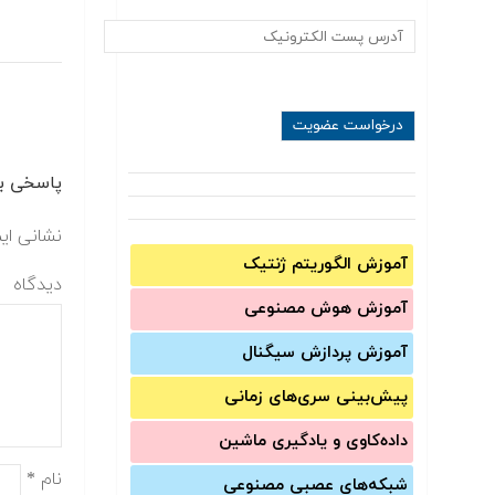
پاسخی بگ
نشانی ای
آموزش الگوریتم ژنتیک
دیدگاه
آموزش‌ هوش مصنوعی
آموزش‌ پردازش سیگنال
پیش‌‌بینی سری‌‌های زمانی
داده‌کاوی و یادگیری ماشین
نام
*
شبکه‌های عصبی مصنوعی