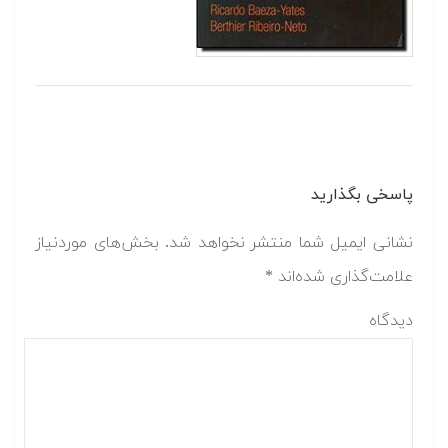
خی بگذارید
نی ایمیل شما منتشر نخواهد شد.
بخش‌های موردنیاز
مت‌گذاری شده‌اند
*
گاه