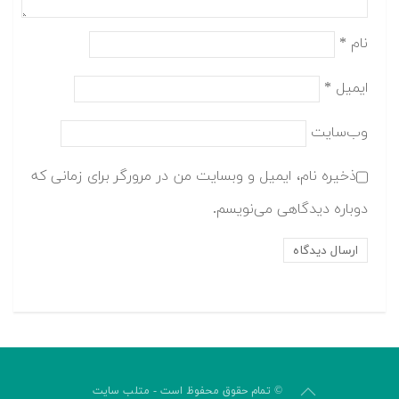
نام
*
ایمیل
*
وب‌سایت
ذخیره نام، ایمیل و وبسایت من در مرورگر برای زمانی که
دوباره دیدگاهی می‌نویسم.
© تمام حقوق محفوظ است - متلب سایت