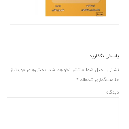
پاسخی بگذارید
نشانی ایمیل شما منتشر نخواهد شد.
بخش‌های موردنیاز
علامت‌گذاری شده‌اند
*
دیدگاه