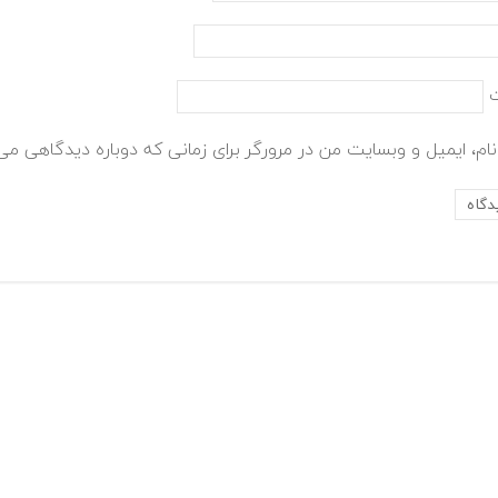
ام، ایمیل و وبسایت من در مرورگر برای زمانی که دوباره دیدگاهی می