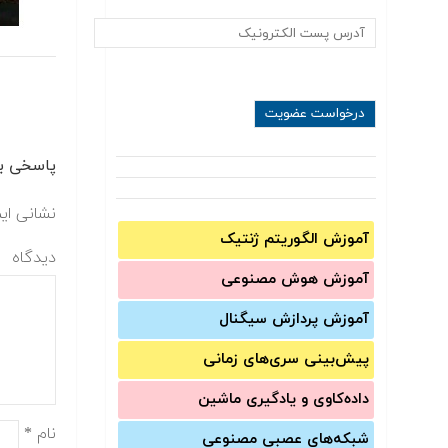
پاسخی بگ
نشانی ای
آموزش الگوریتم ژنتیک
دیدگاه
آموزش‌ هوش مصنوعی
آموزش‌ پردازش سیگنال
پیش‌‌بینی سری‌‌های زمانی
داده‌کاوی و یادگیری ماشین
نام
*
شبکه‌های عصبی مصنوعی