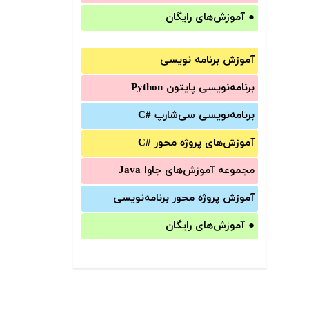
●
آموزش‌های رایگان
آموزش برنامه نویسی
برنامه‌نویسی پایتون Python
برنامه‌‌نویسی سی‌شارپ C#‎
آموزش‌های پروژه محور #C
مجموعه آموزش‌های جاوا Java
آموزش‌ پروژه محور برنامه‌نویسی
●
آموزش‌های رایگان