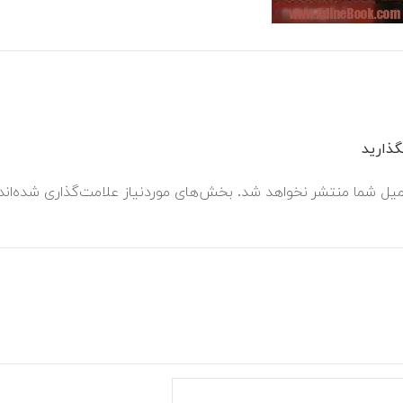
ذارید
میل شما منتشر نخواهد شد.
بخش‌های موردنیاز علامت‌گذاری شده‌ان