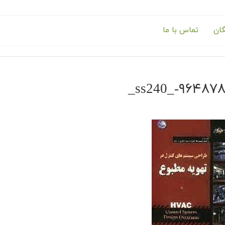
گان
تماس با ما
۹۶۴۸۷۸۳۷۰۴