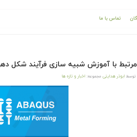
گان
تماس با ما
مرتبط با آموزش شبیه سازی فرآیند شکل دهی 
ابوذر هدایتی
اخبار و تازه ها
توسط
مجموعه: