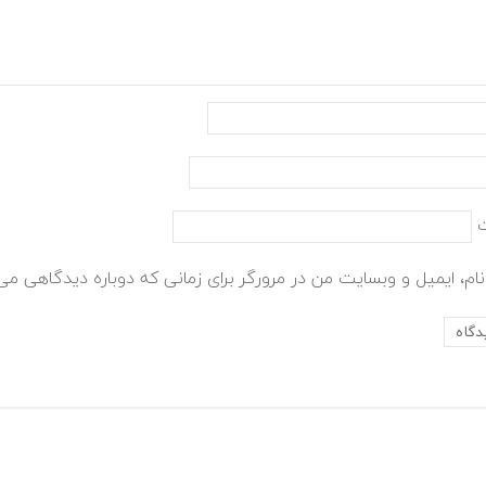
ام، ایمیل و وبسایت من در مرورگر برای زمانی که دوباره دیدگاهی می