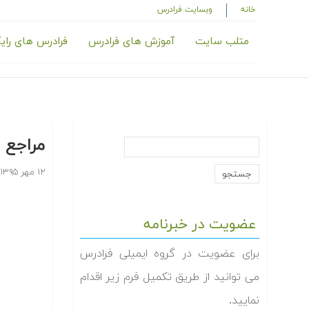
خانه
وبسایت فرادرس
متلب سایت
آموزش های فرادرس
فرادرس های رای
مراجع 
۱۲ مهر ۱۳۹۵
عضویت در خبرنامه
برای عضویت در گروه ایمیلی فرادرس
می توانید از طریق تکمیل فرم زیر اقدام
نمایید.