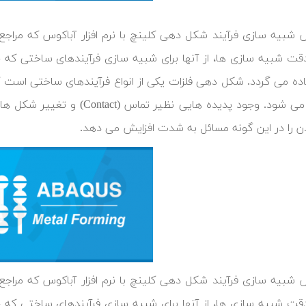
 شبیه سازی فرآیند شکل دهی کلینچ با نرم افزار آباکوس که مراجع م
قت شبیه سازی ها، از آنها برای شبیه سازی فرآیندهای ساختی که 
 را در این گونه مسائل به شدت افزایش می دهد.
 شبیه سازی فرآیند شکل دهی کلینچ با نرم افزار آباکوس که مراجع م
قت شبیه سازی ها، از آنها برای شبیه سازی فرآیندهای ساختی که 