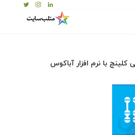
کلینچ با نرم افزار آباکوس