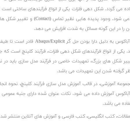
 را در این گونه مسائل به شدت افزایش می دهد.
نرم افزار آباکوس به دلیل دارا 
. یکی از انواع فرآیندهای شکل دهی فلزات، فرآیند کلینچ است که ج
ییر شکل های بزرگ، تمهیدات خاصی در فرآیند مدل سازی باید در نظر 
نظر گرفته شدن این تمهیدات می باشد.
جموعه آموزشی، در قالب آموزش مدل سازی فرآیند کلینچ، نحوه انج
ر آباکوس آموزش داده می شود. نکات عنوان شده دارای جنبه عمومی ب
فاده می باشد.
 مقالات، کتب انگلیسی، کتب فارسی و آموزش های آنلاین منتشر شده 