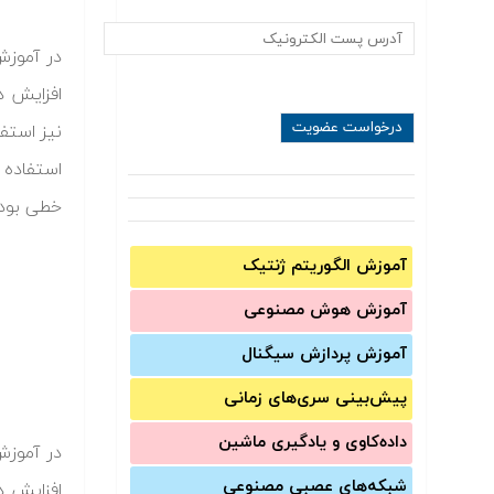
در آموزش
افزایش د
خطی بودن
آموزش الگوریتم ژنتیک
آموزش‌ هوش مصنوعی
آموزش‌ پردازش سیگنال
پیش‌‌بینی سری‌‌های زمانی
داده‌کاوی و یادگیری ماشین
در آموزش
شبکه‌های عصبی مصنوعی
افزایش د