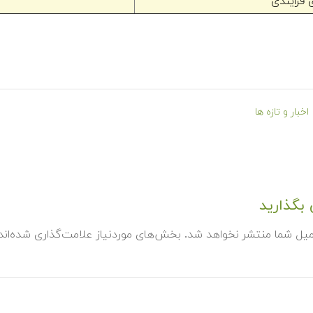
 فرایندی
اخبار و تازه ها
بگذارید
میل شما منتشر نخواهد شد.
بخش‌های موردنیاز علامت‌گذاری شده‌ان