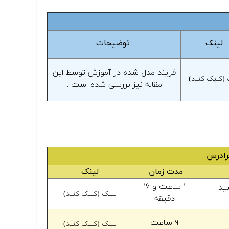
لینک
توضیحات
فرایند مدل شده در آموزش توسط این
 (کلیک کنید)
مقاله نیز بررسی شده است .
فرادرس
مدت زمان
لینک
۱ ساعت و ۱۶
ید
لینک (کلیک کنید)
دقیقه
۹ ساعت
لینک (کلیک کنید)