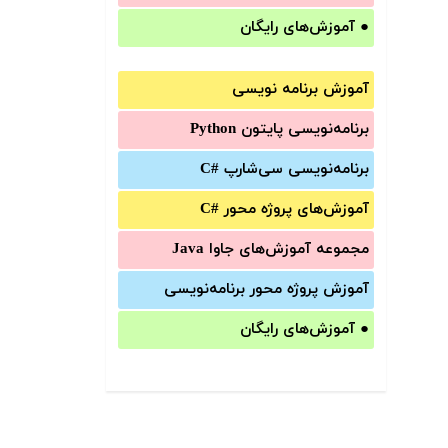
●
آموزش‌های رایگان
آموزش برنامه نویسی
برنامه‌نویسی پایتون Python
برنامه‌‌نویسی سی‌شارپ C#‎
آموزش‌های پروژه محور #C
مجموعه آموزش‌های جاوا Java
آموزش‌ پروژه محور برنامه‌نویسی
●
آموزش‌های رایگان