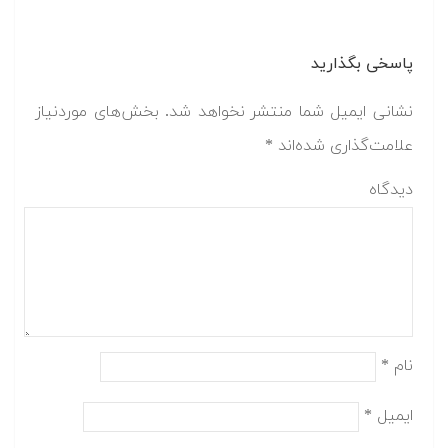
پاسخی بگذارید
نشانی ایمیل شما منتشر نخواهد شد.
بخش‌های موردنیاز
علامت‌گذاری شده‌اند
*
دیدگاه
نام
*
ایمیل
*