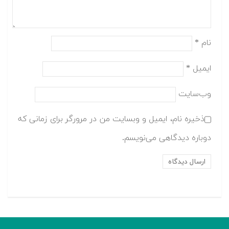
نام
*
ایمیل
*
وب‌سایت
ذخیره نام، ایمیل و وبسایت من در مرورگر برای زمانی که
دوباره دیدگاهی می‌نویسم.