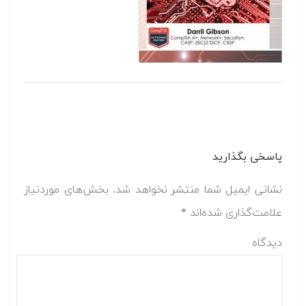
پاسخی بگذارید
نشانی ایمیل شما منتشر نخواهد شد.
بخش‌های موردنیاز
علامت‌گذاری شده‌اند
*
دیدگاه