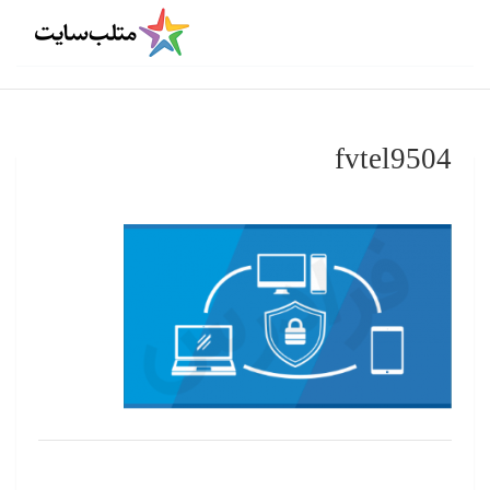
fvtel9504