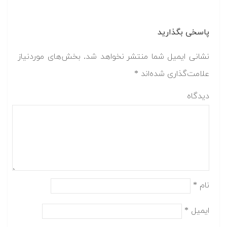
پاسخی بگذارید
نشانی ایمیل شما منتشر نخواهد شد.
بخش‌های موردنیاز
علامت‌گذاری شده‌اند
*
دیدگاه
نام
*
ایمیل
*