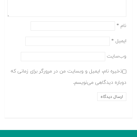
نام
*
ایمیل
*
وب‌سایت
ذخیره نام، ایمیل و وبسایت من در مرورگر برای زمانی که
دوباره دیدگاهی می‌نویسم.