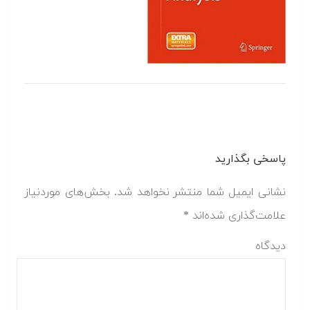
پاسخی بگذارید
نشانی ایمیل شما منتشر نخواهد شد.
بخش‌های موردنیاز
علامت‌گذاری شده‌اند
*
دیدگاه