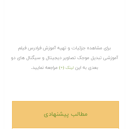
برای مشاهده جزئیات و تهیه آموزش فرادرس فیلم
آموزشی تبدیل موجک تصاویر دیجیتال و سیگنال های دو
بعدی به این
مراجعه نمایید.
لینک (+)
مطالب پیشنهادی‎