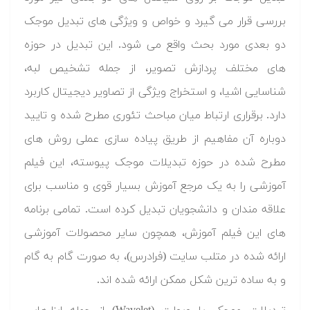
بررسی قرار می گیرد و خواص و ویژگی های تبدیل موجک
دو بعدی مورد بحث واقع می شود. این تبدیل در حوزه
های مختلف پردازش تصویر، از جمله تشخیص لبه،
شناسایی اشیا، و استخراج ویژگی از تصاویر دیجیتال کاربرد
دارد. برقراری ارتباط میان مباحث تئوری مطرح شده و تایید
دوباره آن مفاهیم از طریق پیاده سازی عملی روش های
مطرح شده در حوزه تبدیلات موجک پیوسته، این فیلم
آموزشی را به یک مرجع آموزش بسیار قوی و مناسب برای
علاقه مندان و دانشجویان تبدیل کرده است. تمامی برنامه
های این فیلم آموزش، همچون سایر محصولات آموزشی
ارائه شده در متلب سایت (فرادرس)، به صورت گام به گام
و به ساده ترین شکل ممکن ارائه شده اند.