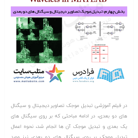
در فیلم آموزشی تبدیل موجک تصاویر دیجیتال و سیگنال
های دو بعدی، در ادامه مباحثی که بر روی سیگنال های
یک بعدی و تبدیل موجک آن ها انجام شد، نحوه اعمال
تبدیل موجک بر روی سیگنال های دو بعدی نیز مورد