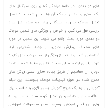
های دو بعدی، در ادامه مباحثی که بر روی سیگنال های
یک بعدی و تبدیل موجک آن ها انجام شد، نحوه اعمال
تبدیل موجک بر روی سیگنال های دو بعدی نیز مورد
بررسی قرار می گیرد و خواص و ویژگی های تبدیل موجک
دو بعدی مورد بحث واقع می شود. این تبدیل در حوزه
های مختلف پردازش تصویر، از جمله تشخیص لبه،
شناسایی اشیا، و استخراج ویژگی از تصاویر دیجیتال کاربرد
دارد. برقراری ارتباط میان مباحث تئوری مطرح شده و تایید
دوباره آن مفاهیم از طریق پیاده سازی عملی روش های
مطرح شده در حوزه تبدیلات موجک پیوسته، این فیلم
آموزشی را به یک مرجع آموزش بسیار قوی و مناسب برای
علاقه مندان و دانشجویان تبدیل کرده است. تمامی برنامه
های این فیلم آموزش، همچون سایر محصولات آموزشی