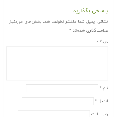
پاسخی بگذارید
نشانی ایمیل شما منتشر نخواهد شد.
بخش‌های موردنیاز
علامت‌گذاری شده‌اند
*
دیدگاه
نام
*
ایمیل
*
وب‌سایت