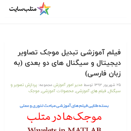
فیلم آموزشی تبدیل موجک تصاویر
دیجیتال و سیگنال های دو بعدی (به
زبان فارسی)
مدیر امور آموزش
پردازش تصویر و
۲۵ شهریور ۱۳۹۲
توسط
مجموعه:
سیگنال
فیلم های آموزشی
محصولات آموزشی
موجک
,
,
,