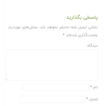
پاسخی بگذارید
نشانی ایمیل شما منتشر نخواهد شد.
بخش‌های موردنیاز
علامت‌گذاری شده‌اند
*
دیدگاه
نام
*
ایمیل
*