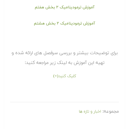
آموزش ترمودینامیک ۲ بخش هفتم
آموزش ترمودینامیک ۲ بخش هشتم
برای توضیحات بیشتر و بررسی سرفصل های ارائه شده و
تهیه این آموزش به لینک زیر مراجعه کنید:
کلیک کنید(+)
مجموعه:
اخبار و تازه ها