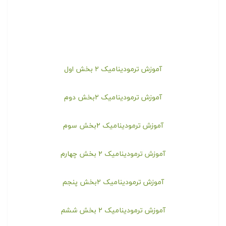
آموزش ترمودینامیک ۲ بخش اول
آموزش ترمودینامیک ۲بخش دوم
آموزش ترمودینامیک ۲بخش سوم
آموزش ترمودینامیک ۲ بخش چهارم
آموزش ترمودینامیک ۲بخش پنجم
آموزش ترمودینامیک ۲ بخش ششم