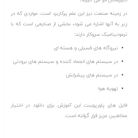
دبیرستان فرا می گیرند.
در زمینه صنعت نیز این علم پرکاربرد است. مواردی که در
زیر به آنها اشاره می شود، بخشی از صنایعی است که با
ترمودینامیک سروکار دارند:
نیروگاه های فسیلی و هسته ای
در سیستم های انجماد کننده و سیستم های برودتی
در سیستم های پیشرانش
تهویه هوا
فایل های پاورپوینت این آموزش برای دانلود در اختیار
مخاطبین عزیز قرار گرفته است.