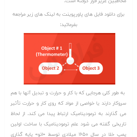
مخاطبین عزیز قرار گرفته است.
برای دانلود فایل های پاورپوینت به لینک های زیر مراجعه
بفرمائید:
به طور کلی هرجایی که با کار و حرارت و تبدیل آنها با هم
سروکار دارند یا خواصی از مواد که روی کار و حرارت تأثیر
می گذارند به ترمودینامیک ارتباط پیدا می کند. از لحاظ
تاریخی گفته می شود علم ترمودینامیک با ساخت اولین
پمپ خلا در سال ۱۶۵۰ میلادی توسط «اتو» پایه گذاری