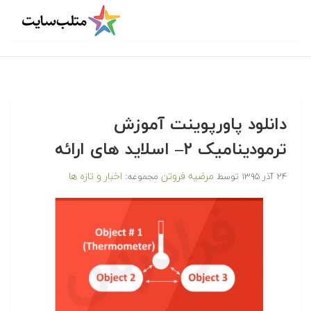
دانلود پاورپوینت آموزش
ترمودینامیک ۲– اسلاید های ارائه
مرضیه فروتن
اخبار و تازه ها
۲۴ آذر ۱۳۹۵
توسط
مجموعه: