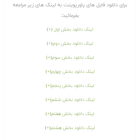
برای دانلود فایل های پاورپوینت به لینک های زیر مراجعه
بفرمائید:
لینک دانلود بخش اول (+)
لینک دانلود بخش دوم(+)
لینک دانلود بخش سوم(+)
لینک دانلود بخش چهارم(+)
لینک دانلود بخش پنجم(+)
لینک دانلود بخش ششم(+)
لینک دانلود بخش هفتم(+)
لینک دانلود بخش هشتم(+)