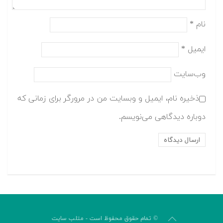
نام
*
ایمیل
*
وب‌سایت
ذخیره نام، ایمیل و وبسایت من در مرورگر برای زمانی که
دوباره دیدگاهی می‌نویسم.
© تمام حقوق محفوظ است - متلب سایت