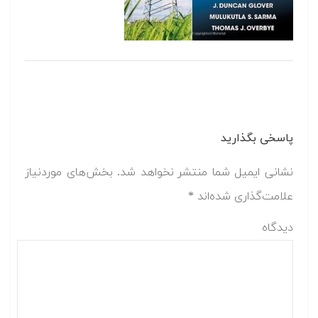
پاسخی بگذارید
نشانی ایمیل شما منتشر نخواهد شد.
بخش‌های موردنیاز
علامت‌گذاری شده‌اند
*
دیدگاه