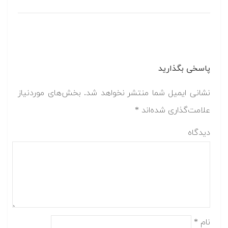
پاسخی بگذارید
نشانی ایمیل شما منتشر نخواهد شد.
بخش‌های موردنیاز
علامت‌گذاری شده‌اند
*
دیدگاه
نام
*