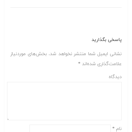
پاسخی بگذارید
نشانی ایمیل شما منتشر نخواهد شد.
بخش‌های موردنیاز
علامت‌گذاری شده‌اند
*
دیدگاه
نام
*