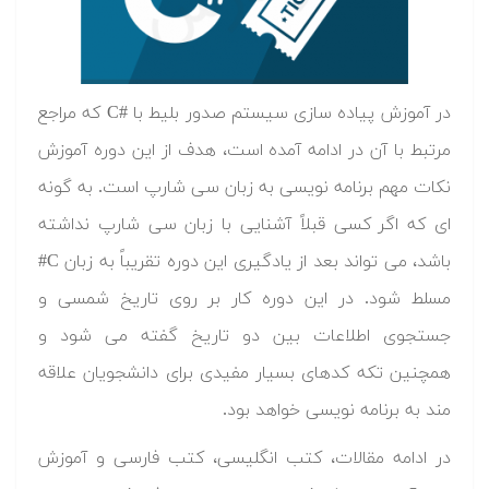
در آموزش پیاده سازی سیستم صدور بلیط با #C که مراجع
مرتبط با آن در ادامه آمده است، هدف از این دوره آموزش
نکات مهم برنامه نویسی به زبان سی شارپ است. به گونه
ای که اگر کسی قبلاً آشنایی با زبان سی شارپ نداشته
باشد، می تواند بعد از یادگیری این دوره تقریباً به زبان C#
مسلط شود. در این دوره کار بر روی تاریخ شمسی و
جستجوی اطلاعات بین دو تاریخ گفته می شود و
همچنین تکه کدهای بسیار مفیدی برای دانشجویان علاقه
مند به برنامه نویسی خواهد بود.
در ادامه مقالات، کتب انگلیسی، کتب فارسی و آموزش