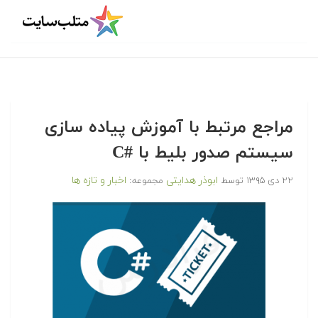
مراجع مرتبط با آموزش پیاده سازی
سیستم صدور بلیط با #C
ابوذر هدایتی
اخبار و تازه ها
۲۲ دی ۱۳۹۵
توسط
مجموعه: