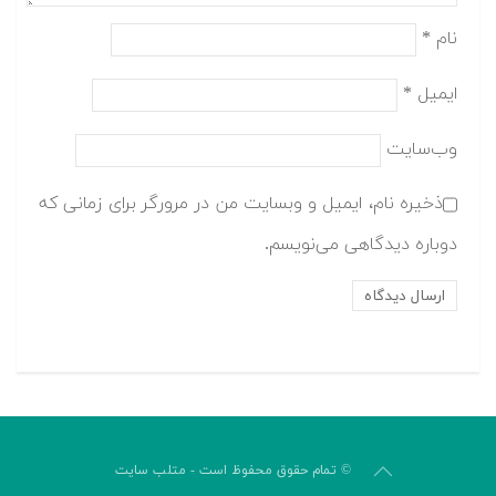
نام
*
ایمیل
*
وب‌سایت
ذخیره نام، ایمیل و وبسایت من در مرورگر برای زمانی که
دوباره دیدگاهی می‌نویسم.
© تمام حقوق محفوظ است - متلب سایت