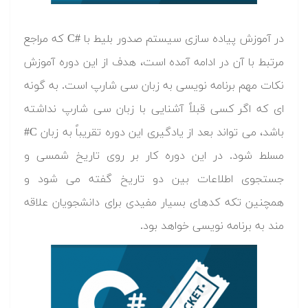
در آموزش پیاده سازی سیستم صدور بلیط با #C که مراجع
مرتبط با آن در ادامه آمده است، هدف از این دوره آموزش
نکات مهم برنامه نویسی به زبان سی شارپ است. به گونه
ای که اگر کسی قبلاً آشنایی با زبان سی شارپ نداشته
باشد، می تواند بعد از یادگیری این دوره تقریباً به زبان C#
مسلط شود. در این دوره کار بر روی تاریخ شمسی و
جستجوی اطلاعات بین دو تاریخ گفته می شود و
همچنین تکه کدهای بسیار مفیدی برای دانشجویان علاقه
مند به برنامه نویسی خواهد بود.