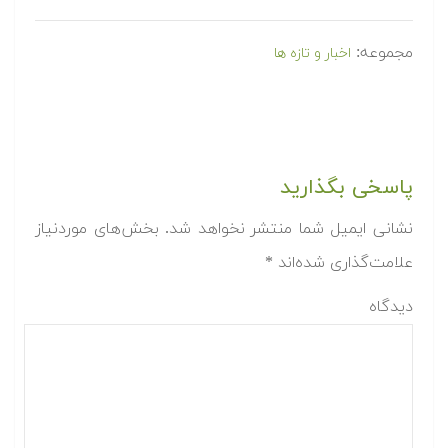
مجموعه:
اخبار و تازه ها
پاسخی بگذارید
نشانی ایمیل شما منتشر نخواهد شد.
بخش‌های موردنیاز
علامت‌گذاری شده‌اند
*
دیدگاه