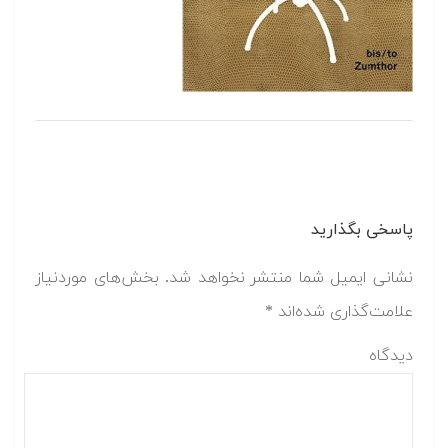
پاسخی بگذارید
نشانی ایمیل شما منتشر نخواهد شد.
بخش‌های موردنیاز
علامت‌گذاری شده‌اند
*
دیدگاه