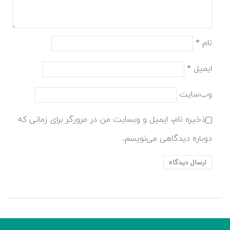
نام
*
ایمیل
*
وب‌سایت
ذخیره نام، ایمیل و وبسایت من در مرورگر برای زمانی که
دوباره دیدگاهی می‌نویسم.