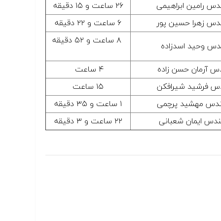
دس رامین ابراهیمی
۲۶ ساعت و ۱۵ دقیقه
دس زهرا حسین پور
۶ ساعت و ۲۲ دقیقه
۸ ساعت و ۵۲ دقیقه
دس وحید اسدزاده
س آرمان حسن زاده
۴ ساعت
س فرشید شیرافکن
۱۵ ساعت
دس مهشید پرچمی
۱ ساعت و ۳۵ دقیقه
دس ایمان شعبانی
۲۲ ساعت و ۳ دقیقه