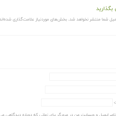
بگذارید
میل شما منتشر نخواهد شد.
بخش‌های موردنیاز علامت‌گذاری شده‌ان
ام، ایمیل و وبسایت من در مرورگر برای زمانی که دوباره دیدگاهی می