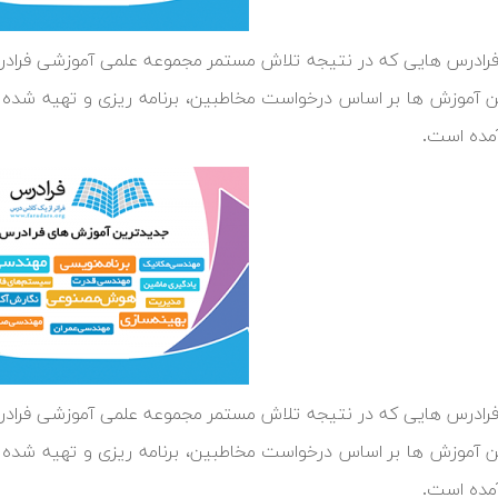
ن آموزش ها بر اساس درخواست مخاطبین، برنامه ریزی و تهیه شده
مده است.
ن آموزش ها بر اساس درخواست مخاطبین، برنامه ریزی و تهیه شده
مده است.