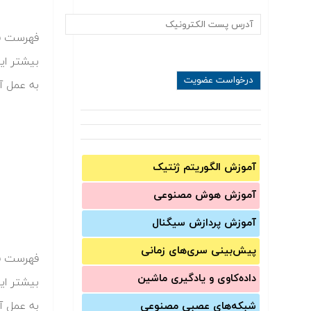
بیشتر ای
به عمل آ
آموزش الگوریتم ژنتیک
آموزش‌ هوش مصنوعی
آموزش‌ پردازش سیگنال
پیش‌‌بینی سری‌‌های زمانی
داده‌کاوی و یادگیری ماشین
بیشتر ای
به عمل آ
شبکه‌های عصبی مصنوعی