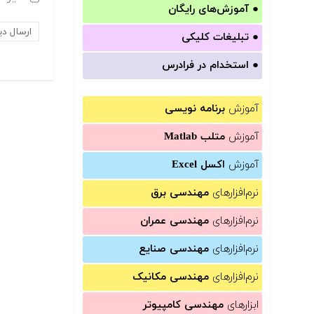
●
آموزش‌های رایگان
●
تبلیغات کلیکی
●
استخدام در فرادرس
آموزش
برنامه نویسی
آموزش
متلب Matlab
آموزش
اکسل Excel
نرم‌افزارهای
مهندسی برق
نرم‌افزارهای
مهندسی عمران
نرم‌افزارهای
مهندسی صنایع
نرم‌افزارهای
مهندسی مکانیک
ابزارهای
مهندسی کامپیوتر