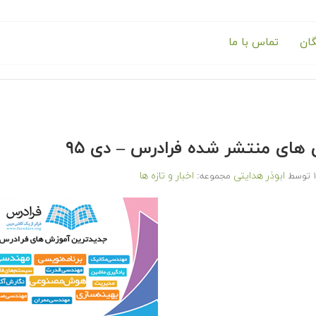
گان
تماس با ما
های منتشر شده فرادرس – دی ۹۵
ابوذر هدایتی
اخبار و تازه ها
توسط
مجموعه: