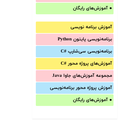
●
آموزش‌های رایگان
آموزش برنامه نویسی
برنامه‌نویسی پایتون Python
برنامه‌‌نویسی سی‌شارپ C#‎
آموزش‌های پروژه محور #C
مجموعه آموزش‌های جاوا Java
آموزش‌ پروژه محور برنامه‌نویسی
●
آموزش‌های رایگان