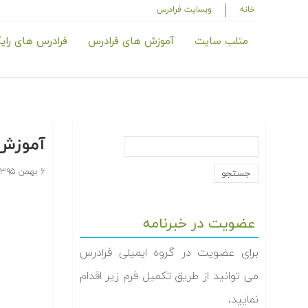
خانه
وبسایت فرادرس
متلب سایت
آموزش های فرادرس
فرادرس های رای
آموزش 
۶ بهمن ۱۳۹۵
عضویت در خبرنامه
برای عضویت در گروه ایمیلی فرادرس
می توانید از طریق تکمیل فرم زیر اقدام
نمایید.