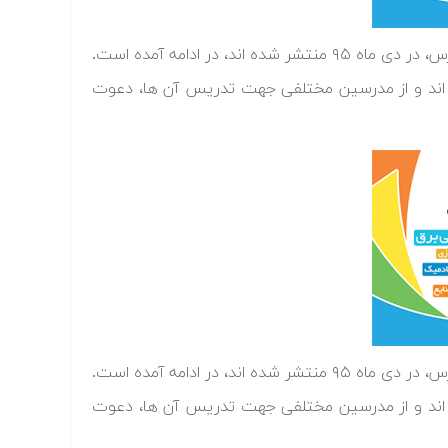
فهرست فرادرس هایی که در نتیجه تلاش مستمر مجموعه علمی آموزشی فرادرس، در دی ماه ۹۵ منتشر شده اند، در ادامه آمده است.
 اند و از مدرسین مختلفی جهت تدریس آن ها، دعوت
فهرست فرادرس هایی که در نتیجه تلاش مستمر مجموعه علمی آموزشی فرادرس، در دی ماه ۹۵ منتشر شده اند، در ادامه آمده است.
 اند و از مدرسین مختلفی جهت تدریس آن ها، دعوت