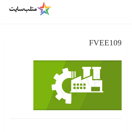
FVEE109