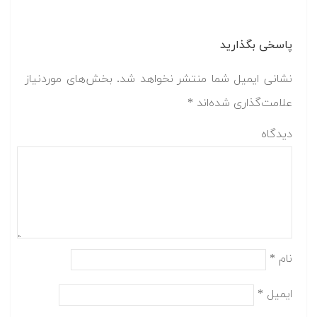
پاسخی بگذارید
نشانی ایمیل شما منتشر نخواهد شد.
بخش‌های موردنیاز
علامت‌گذاری شده‌اند
*
دیدگاه
نام
*
ایمیل
*