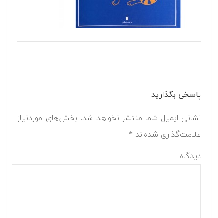
پاسخی بگذارید
نشانی ایمیل شما منتشر نخواهد شد.
بخش‌های موردنیاز
علامت‌گذاری شده‌اند
*
دیدگاه