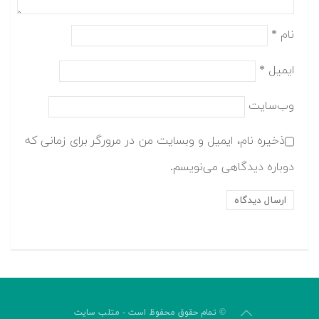
نام
*
ایمیل
*
وب‌سایت
ذخیره نام، ایمیل و وبسایت من در مرورگر برای زمانی که
دوباره دیدگاهی می‌نویسم.
© تمام حقوق محفوظ است - متلب سایت