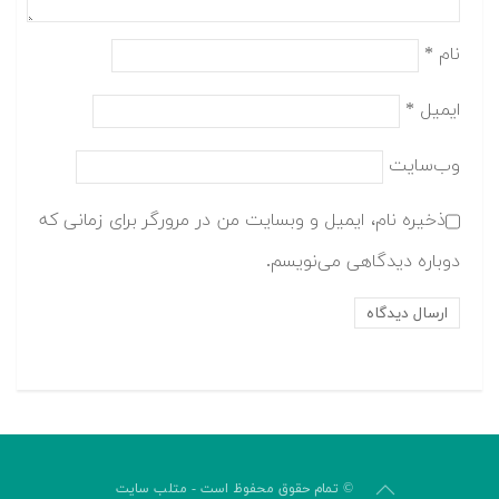
نام
*
ایمیل
*
وب‌سایت
ذخیره نام، ایمیل و وبسایت من در مرورگر برای زمانی که
دوباره دیدگاهی می‌نویسم.
© تمام حقوق محفوظ است - متلب سایت