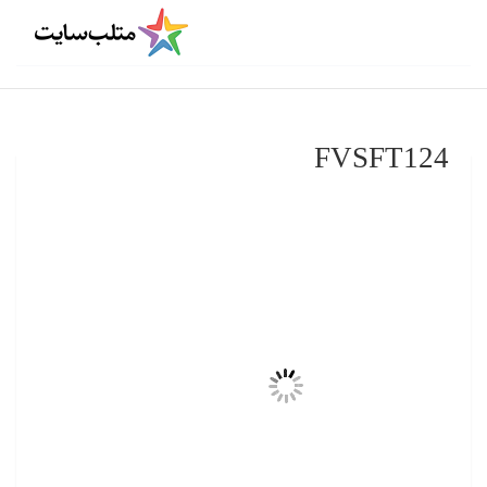
FVSFT124