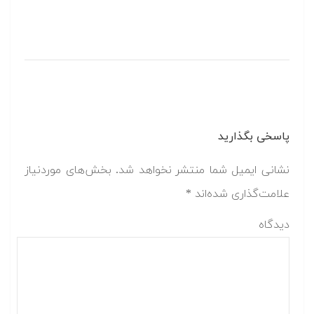
پاسخی بگذارید
نشانی ایمیل شما منتشر نخواهد شد.
بخش‌های موردنیاز
علامت‌گذاری شده‌اند
*
دیدگاه