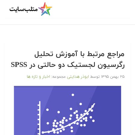
مراجع مرتبط با آموزش تحلیل
رگرسیون لجستیک دو حالتی در SPSS
ابوذر هدایتی
اخبار و تازه ها
۲۵ بهمن ۱۳۹۵
توسط
مجموعه: