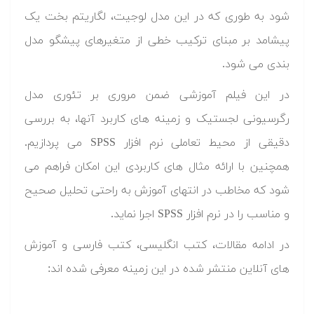
شود به طوری که در این مدل لوجیت، لگاریتم بخت یک
پیشامد بر مبنای ترکیب خطی از متغیرهای پیشگو مدل
بندی می شود.
در این فیلم آموزشی ضمن مروری بر تئوری مدل
رگرسیونی لجستیک و زمینه های کاربرد آنها، به بررسی
دقیقی از محیط تعاملی نرم افزار SPSS می پردازیم.
همچنین با ارائه مثال های کاربردی این امکان فراهم می
شود که مخاطب در انتهای آموزش به راحتی تحلیل صحیح
و مناسب را در نرم افزار SPSS اجرا نماید.
در ادامه مقالات، کتب انگلیسی، کتب فارسی و آموزش
های آنلاین منتشر شده در این زمینه معرفی شده اند: