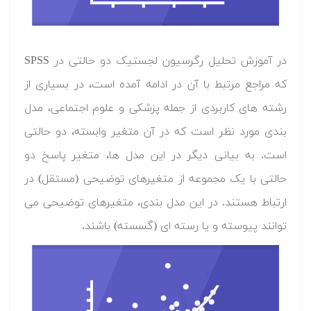
در آموزش تحلیل رگرسیون لجستیک دو حالتی در SPSS
که مراجع مرتبط با آن در ادامه آمده است، در بسیاری از
رشته های کاربردی از جمله پزشکی و علوم اجتماعی، مدل
بندی مورد نظر است که در آن متغیر وابسته، دو حالتی
است. به بیانی دیگر در این مدل ها، متغیر پاسخ دو
حالتی با یک مجموعه از متغیرهای توضیحی (مستقل) در
ارتباط هستند. در این مدل بندی، متغیرهای توضیحی می
توانند پیوسته و یا رسته ای (گسسته) باشند.