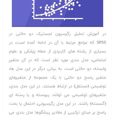
در آموزش تحلیل رگرسیون لجستیک دو حالتی در
SPSS که مراجع مرتبط با آن در ادامه آمده است، در
بسیاری از رشته های کاربردی از جمله پزشکی و علوم
اجتماعی، مدل بندی مورد نظر است که در آن متغیر
وابسته، دو حالتی است. به بیانی دیگر در این مدل ها،
متغیر پاسخ دو حالتی با یک مجموعه از متغیرهای
توضیحی (مستقل) در ارتباط هستند. در این مدل بندی،
متغیرهای توضیحی می توانند پیوسته و یا رسته ای
(گسسته) باشند. در این مدل رگرسیونی، احتمال یا بخت
پاسخ بر مبنای ترکیبی از مقادیر پیشگوها مدل بندی می