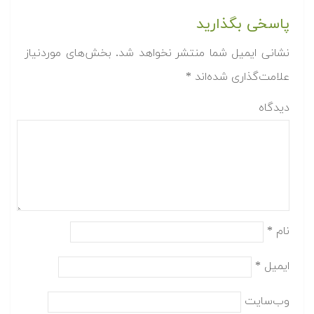
پاسخی بگذارید
نشانی ایمیل شما منتشر نخواهد شد.
بخش‌های موردنیاز
علامت‌گذاری شده‌اند
*
دیدگاه
نام
*
ایمیل
*
وب‌سایت