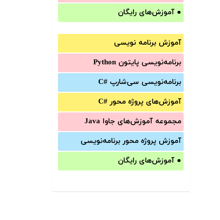
●
آموزش‌های رایگان
آموزش برنامه نویسی
برنامه‌نویسی پایتون Python
برنامه‌‌نویسی سی‌شارپ C#‎
آموزش‌های پروژه محور #C
مجموعه آموزش‌های جاوا Java
آموزش‌ پروژه محور برنامه‌نویسی
●
آموزش‌های رایگان