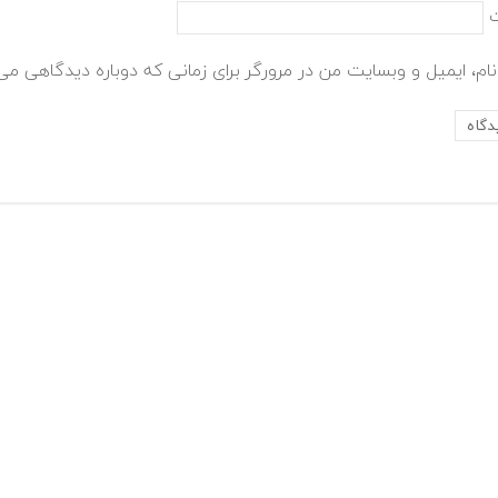
ام، ایمیل و وبسایت من در مرورگر برای زمانی که دوباره دیدگاهی می