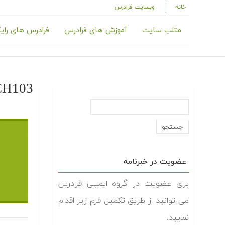
خانه
وبسایت فرادرس
متلب سایت
آموزش های فرادرس
فرادرس های رای
CH103
عضویت در خبرنامه
برای عضویت در گروه ایمیلی فرادرس
می توانید از طریق تکمیل فرم زیر اقدام
نمایید.