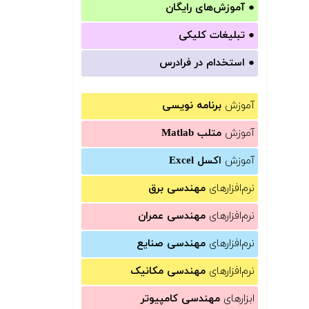
●
آموزش‌های رایگان
●
تبلیغات کلیکی
●
استخدام در فرادرس
آموزش
برنامه نویسی
آموزش
متلب Matlab
آموزش
اکسل Excel
نرم‌افزارهای
مهندسی برق
نرم‌افزارهای
مهندسی عمران
نرم‌افزارهای
مهندسی صنایع
نرم‌افزارهای
مهندسی مکانیک
ابزارهای
مهندسی کامپیوتر