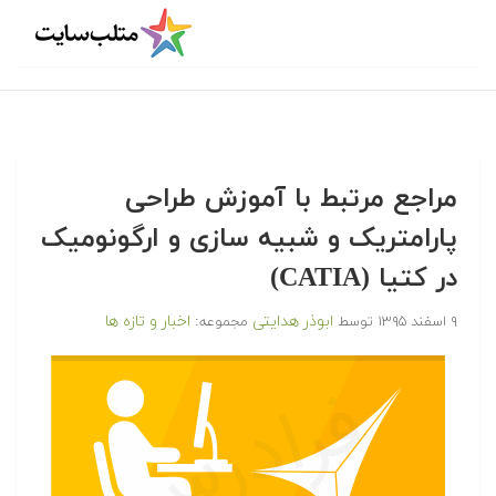
مراجع مرتبط با آموزش طراحی
پارامتریک و شبیه سازی و ارگونومیک
در کتیا (CATIA)
ابوذر هدایتی
اخبار و تازه ها
۹ اسفند ۱۳۹۵
توسط
مجموعه: