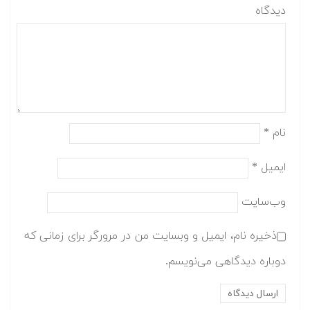
دیدگاه
نام
*
ایمیل
*
وب‌سایت
ذخیره نام، ایمیل و وبسایت من در مرورگر برای زمانی که
دوباره دیدگاهی می‌نویسم.