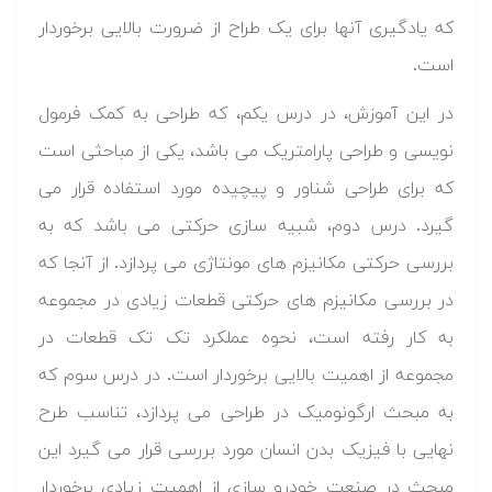
که یادگیری آنها برای یک طراح از ضرورت بالایی برخوردار
است.
در این آموزش، در درس یکم، که طراحی به کمک فرمول
نویسی و طراحی پارامتریک می باشد، یکی از مباحثی است
که برای طراحی شناور و پیچیده مورد استفاده قرار می
گیرد. درس دوم، شبیه سازی حرکتی می باشد که به
بررسی حرکتی مکانیزم های مونتاژی می پردازد. از آنجا که
در بررسی مکانیزم های حرکتی قطعات زیادی در مجموعه
به کار رفته است، نحوه عملکرد تک تک قطعات در
مجموعه از اهمیت بالایی برخوردار است. در درس سوم که
به مبحث ارگونومیک در طراحی می پردازد، تناسب طرح
نهایی با فیزیک بدن انسان مورد بررسی قرار می گیرد این
مبحث در صنعت خودرو سازی از اهمیت زیادی برخوردار