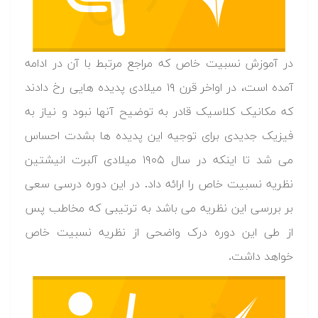
در آموزش نسبیت خاص که مراجع مرتبط با آن در ادامه
آمده است، در اواخر قرن ۱۹ میلادی پدیده هایی رخ دادند
که مکانیک کلاسیک قادر به توضیح آنها نبود و نیاز به
فیزیک جدیدی برای توجیه این پدیده ها بشدت احساس
می شد تا اینکه در سال ۱۹۰۵ میلادی آلبرت انیشتین
نظریه نسبیت خاص را ارائه داد. در این دوره درسی سعی
بر بررسی این نظریه می باشد به ترتیبی که مخاطب پس
از طی این دوره درک واضحی از نظریه نسبیت خاص
خواهد داشت.