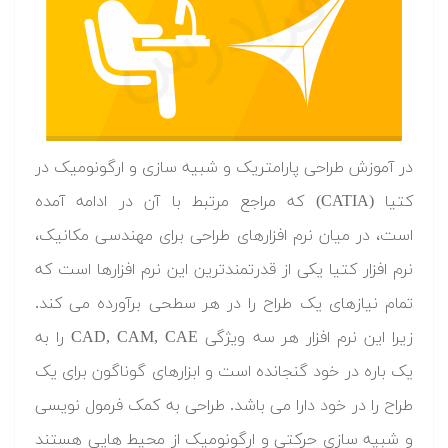
در آموزش طراحی پارامتریک و شبیه سازی و ارگونومیک در
کتیا (CATIA) که مراجع مرتبط با آن در ادامه آمده
است، در میان نرم افزارهای طراحی برای مهندسی مکانیک،
نرم افزار کتیا یکی از قدرتمندترین این نرم افزارها است که
تمام نیازهای یک طراح را در هر سطحی برآورده می کند.
زیرا این نرم افزار هر سه ویژگی CAD, CAM, CAE را به
یک باره در خود گنجانده است و ابزارهای گوناگون برای یک
طراح را در خود دارا می باشد. طراحی به کمک فرمول نویسی
و شبیه سازی حرکتی و ارگونومیک از محیط هایی هستند