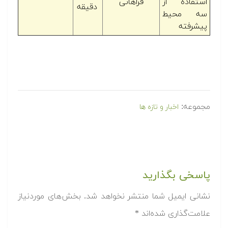
استفاده از
فراهانی
دقیقه
سه محیط
پیشرفته
مجموعه:
اخبار و تازه ها
پاسخی بگذارید
نشانی ایمیل شما منتشر نخواهد شد.
بخش‌های موردنیاز
علامت‌گذاری شده‌اند
*