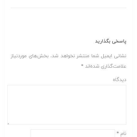
پاسخی بگذارید
نشانی ایمیل شما منتشر نخواهد شد.
بخش‌های موردنیاز
علامت‌گذاری شده‌اند
*
دیدگاه
نام
*