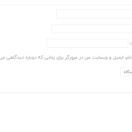
ام، ایمیل و وبسایت من در مرورگر برای زمانی که دوباره دیدگاهی می