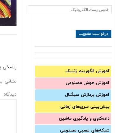
پاسخی بگ
آموزش الگوریتم ژنتیک
نشانی ای
آموزش‌ هوش مصنوعی
دیدگاه
آموزش‌ پردازش سیگنال
پیش‌‌بینی سری‌‌های زمانی
داده‌کاوی و یادگیری ماشین
شبکه‌های عصبی مصنوعی