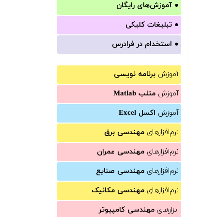
●
آموزش‌های رایگان
●
تبلیغات کلیکی
●
استخدام در فرادرس
آموزش
برنامه نویسی
آموزش
متلب Matlab
آموزش
اکسل Excel
نرم‌افزارهای
مهندسی برق
نرم‌افزارهای
مهندسی عمران
نرم‌افزارهای
مهندسی صنایع
نرم‌افزارهای
مهندسی مکانیک
ابزارهای
مهندسی کامپیوتر