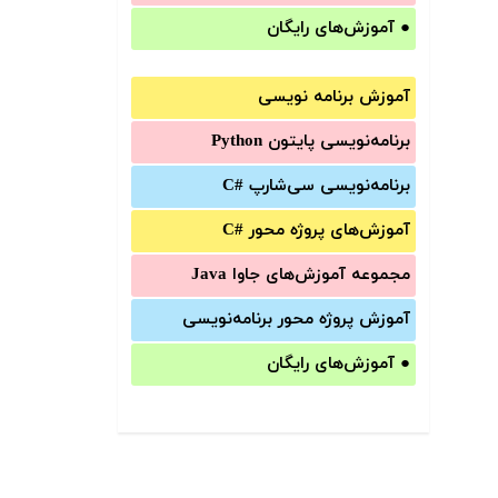
●
آموزش‌های رایگان
آموزش برنامه نویسی
برنامه‌نویسی پایتون Python
برنامه‌‌نویسی سی‌شارپ C#‎
آموزش‌های پروژه محور #C
مجموعه آموزش‌های جاوا Java
آموزش‌ پروژه محور برنامه‌نویسی
●
آموزش‌های رایگان