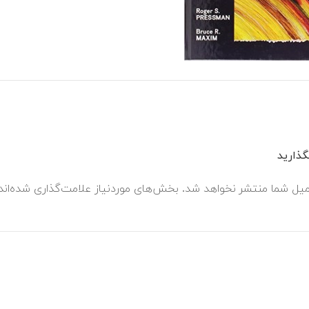
ذارید
میل شما منتشر نخواهد شد.
بخش‌های موردنیاز علامت‌گذاری شده‌ان