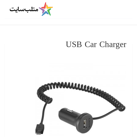
USB Car Charger