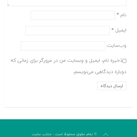
نام
*
ایمیل
*
وب‌سایت
ذخیره نام، ایمیل و وبسایت من در مرورگر برای زمانی که
دوباره دیدگاهی می‌نویسم.
© تمام حقوق محفوظ است - متلب سایت