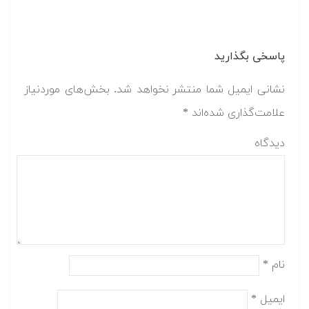
پاسخی بگذارید
نشانی ایمیل شما منتشر نخواهد شد.
بخش‌های موردنیاز
علامت‌گذاری شده‌اند
*
دیدگاه
نام
*
ایمیل
*