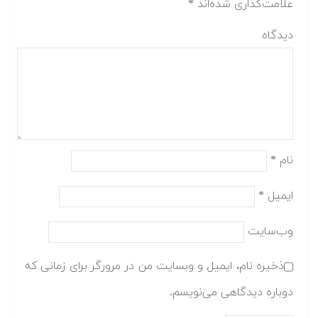
علامت‌گذاری شده‌اند
*
دیدگاه
نام
*
ایمیل
*
وب‌سایت
ذخیره نام، ایمیل و وبسایت من در مرورگر برای زمانی که
دوباره دیدگاهی می‌نویسم.