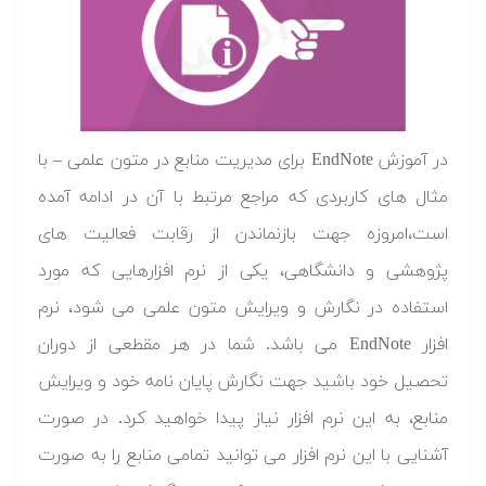
در آموزش EndNote برای مدیریت منابع در متون علمی – با
مثال های کاربردی که مراجع مرتبط با آن در ادامه آمده
است،امروزه جهت بازنماندن از رقابت فعالیت های
پژوهشی و دانشگاهی، یکی از نرم افزارهایی که مورد
استفاده در نگارش و ویرایش متون علمی می شود، نرم
افزار EndNote می باشد. شما در هر مقطعی از دوران
تحصیل خود باشید جهت نگارش پایان نامه خود و ویرایش
منابع، به این نرم افزار نیاز پیدا خواهید کرد. در صورت
آشنایی با این نرم افزار می توانید تمامی منابع را به صورت