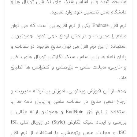
منسجم شده و بر اساس سبک های نگارشی ژورنال ها و
دانشگاه محل تحصیل خود وارد نمایید.
نرم افزار Endnote یکی از نرم افزارهایی است که می توان
منابع را مدیریت و در متن ارجاع دهی نمود. همچنین با
استفاده از این نرم افزار می توان منابع موجود در مقالات و
پایان نامه ها را بر اساس سبک نگارشی ژورنال های داخلی
و خارجی، مجلات علمی – پژوهشی و کنفرانس ها انطباق
داد.
هدف از این آموزش ویدئویی، آموزش پیشرفته مدیریت و
ارجاع دهی منابع در مقالات علمی و پایان نامه ها با
استفاده از نرم افزار EndNote و همچنین ارائه مثالی از
بررسی و ایجاد سبک نگارش (Style) در ژورنال های ISI,
ISC و مجلات علمی پژوهشی، با استفاده از نرم افزار