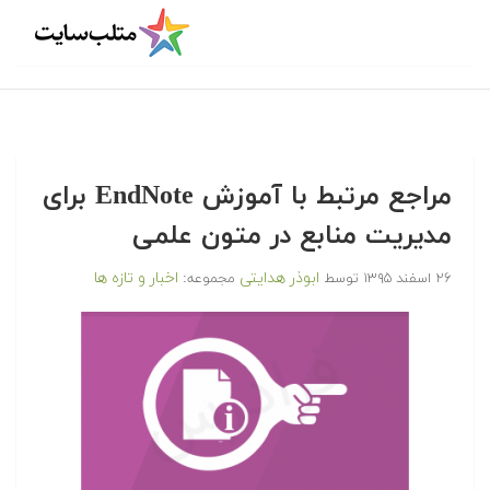
مراجع مرتبط با آموزش EndNote برای
مدیریت منابع در متون علمی
ابوذر هدایتی
اخبار و تازه ها
۲۶ اسفند ۱۳۹۵
توسط
مجموعه: