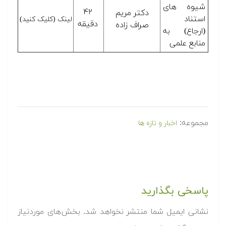
شیوه های
۴۲
دکتر مریم
استناد
لینک (کلیک کنید)
دقیقه
صراف زاده
(ارجاع) به
منابع علمی
مجموعه:
اخبار و تازه ها
پاسخی بگذارید
نشانی ایمیل شما منتشر نخواهد شد.
بخش‌های موردنیاز