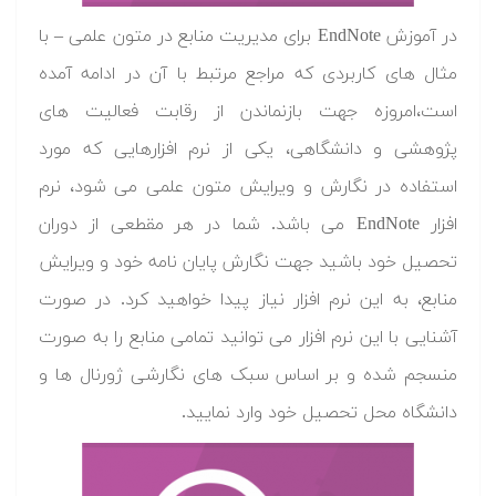
در آموزش EndNote برای مدیریت منابع در متون علمی – با
مثال های کاربردی که مراجع مرتبط با آن در ادامه آمده
است،امروزه جهت بازنماندن از رقابت فعالیت های
پژوهشی و دانشگاهی، یکی از نرم افزارهایی که مورد
استفاده در نگارش و ویرایش متون علمی می شود، نرم
افزار EndNote می باشد. شما در هر مقطعی از دوران
تحصیل خود باشید جهت نگارش پایان نامه خود و ویرایش
منابع، به این نرم افزار نیاز پیدا خواهید کرد. در صورت
آشنایی با این نرم افزار می توانید تمامی منابع را به صورت
منسجم شده و بر اساس سبک های نگارشی ژورنال ها و
دانشگاه محل تحصیل خود وارد نمایید.