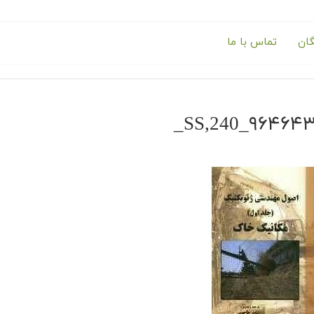
گان
تماس با ما
۹۶۴۶۴۳۶۰۸۰٫