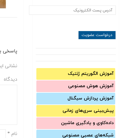
پاسخی بگ
نشانی ای
آموزش الگوریتم ژنتیک
دیدگاه
آموزش‌ هوش مصنوعی
آموزش‌ پردازش سیگنال
پیش‌‌بینی سری‌‌های زمانی
داده‌کاوی و یادگیری ماشین
نام
*
شبکه‌های عصبی مصنوعی