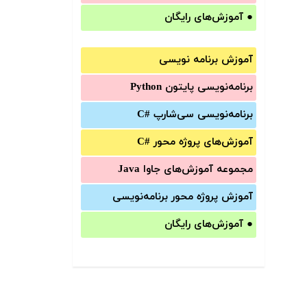
●
آموزش‌های رایگان
آموزش برنامه نویسی
برنامه‌نویسی پایتون Python
برنامه‌‌نویسی سی‌شارپ C#‎
آموزش‌های پروژه محور #C
مجموعه آموزش‌های جاوا Java
آموزش‌ پروژه محور برنامه‌نویسی
●
آموزش‌های رایگان