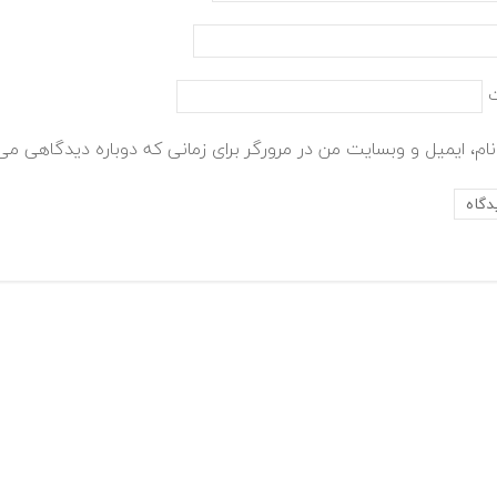
ام، ایمیل و وبسایت من در مرورگر برای زمانی که دوباره دیدگاهی می