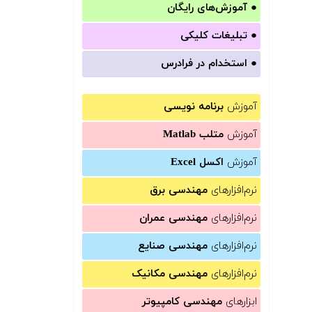
●
آموزش‌های رایگان
●
تبلیغات کلیکی
●
استخدام در فرادرس
آموزش
برنامه نویسی
آموزش
متلب Matlab
آموزش
اکسل Excel
نرم‌افزارهای
مهندسی برق
نرم‌افزارهای
مهندسی عمران
نرم‌افزارهای
مهندسی صنایع
نرم‌افزارهای
مهندسی مکانیک
ابزارهای
مهندسی کامپیوتر