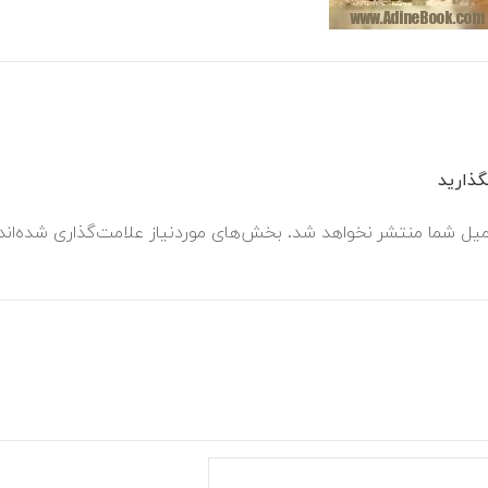
ذارید
میل شما منتشر نخواهد شد.
بخش‌های موردنیاز علامت‌گذاری شده‌ان