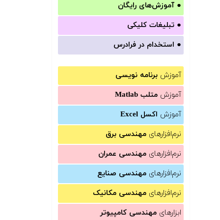
●
آموزش‌های رایگان
●
تبلیغات کلیکی
●
استخدام در فرادرس
آموزش
برنامه نویسی
آموزش
متلب Matlab
آموزش
اکسل Excel
نرم‌افزارهای
مهندسی برق
نرم‌افزارهای
مهندسی عمران
نرم‌افزارهای
مهندسی صنایع
نرم‌افزارهای
مهندسی مکانیک
ابزارهای
مهندسی کامپیوتر