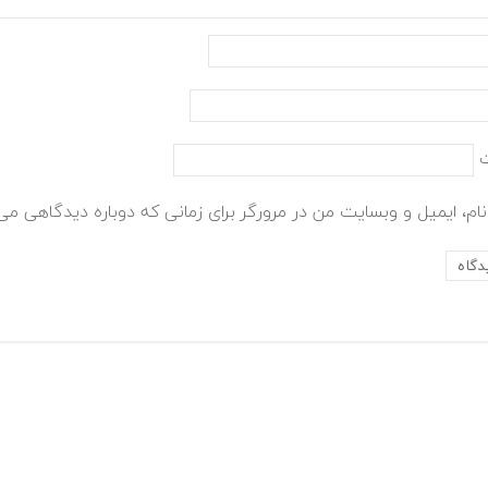
ام، ایمیل و وبسایت من در مرورگر برای زمانی که دوباره دیدگاهی می