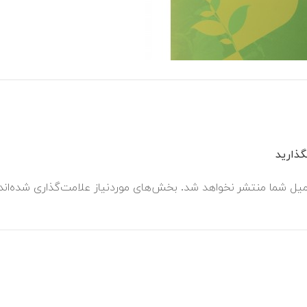
ذارید
میل شما منتشر نخواهد شد.
بخش‌های موردنیاز علامت‌گذاری شده‌ان