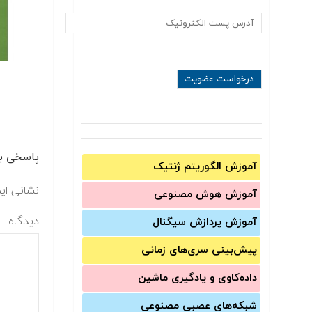
پاسخی بگ
آموزش الگوریتم ژنتیک
نشانی ای
آموزش‌ هوش مصنوعی
دیدگاه
آموزش‌ پردازش سیگنال
پیش‌‌بینی سری‌‌های زمانی
داده‌کاوی و یادگیری ماشین
شبکه‌های عصبی مصنوعی