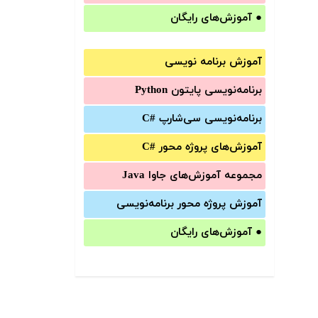
●
آموزش‌های رایگان
آموزش برنامه نویسی
برنامه‌نویسی پایتون Python
برنامه‌‌نویسی سی‌شارپ C#‎
آموزش‌های پروژه محور #C
مجموعه آموزش‌های جاوا Java
آموزش‌ پروژه محور برنامه‌نویسی
●
آموزش‌های رایگان