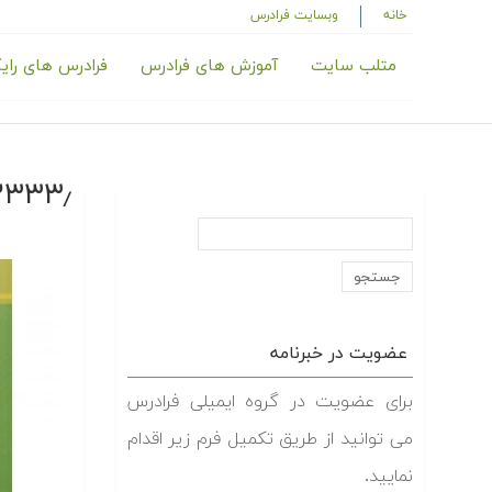
خانه
وبسایت فرادرس
متلب سایت
آموزش های فرادرس
فرادرس های رای
SS,1000_
عضویت در خبرنامه
برای عضویت در گروه ایمیلی فرادرس
می توانید از طریق تکمیل فرم زیر اقدام
نمایید.