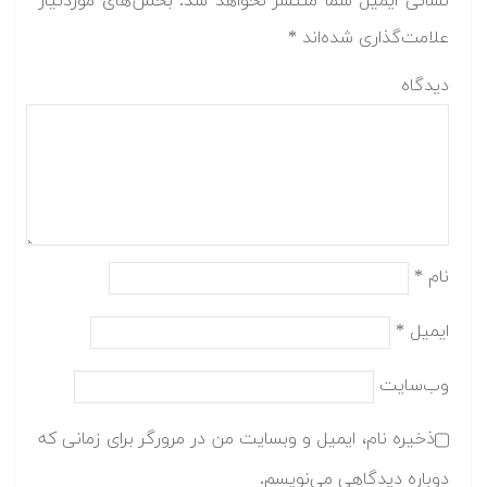
یمیل شما منتشر نخواهد شد.
بخش‌های موردنیاز
اری شده‌اند
*
ت
نام، ایمیل و وبسایت من در مرورگر برای زمانی که
یدگاهی می‌نویسم.