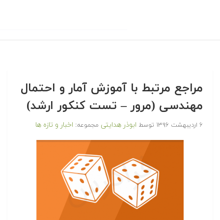
 مرتبط با آموزش آمار و احتمال
ی (مرور – تست کنکور ارشد)
ابوذر هدایتی
اخبار و تازه ها
توسط
مجموعه: