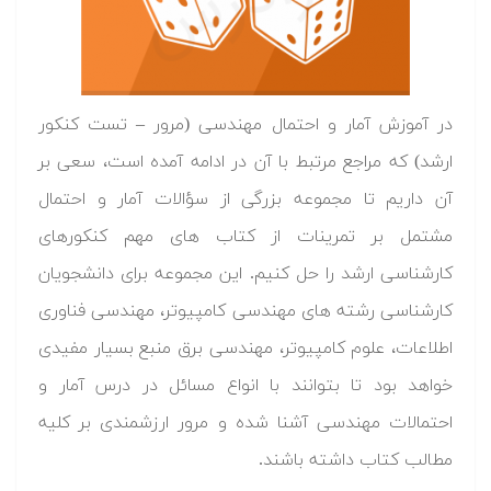
ش آمار و احتمال مهندسی (مرور – تست کنکور
 مراجع مرتبط با آن در ادامه آمده است، سعی بر
م تا مجموعه بزرگی از سؤالات آمار و احتمال
بر تمرینات از کتاب های مهم کنکورهای
 ارشد را حل کنیم. این مجموعه برای دانشجویان
ی رشته های مهندسی کامپیوتر، مهندسی فناوری
 علوم کامپیوتر، مهندسی برق منبع بسیار مفیدی
ود تا بتوانند با انواع مسائل در درس آمار و
ت مهندسی آشنا شده و مرور ارزشمندی بر کلیه
تاب داشته باشند.