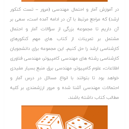
ش آمار و احتمال مهندسی (مرور – تست کنکور
 مراجع مرتبط با آن در ادامه آمده است، سعی بر
م تا مجموعه بزرگی از سؤالات آمار و احتمال
بر تمرینات از کتاب های مهم کنکورهای
 ارشد را حل کنیم. این مجموعه برای دانشجویان
ی رشته های مهندسی کامپیوتر، مهندسی فناوری
 علوم کامپیوتر، مهندسی برق منبع بسیار مفیدی
ود تا بتوانند با انواع مسائل در درس آمار و
ت مهندسی آشنا شده و مرور ارزشمندی بر کلیه
تاب داشته باشند.