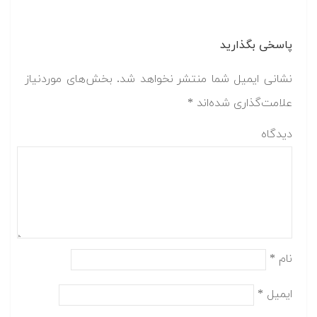
پاسخی بگذارید
نشانی ایمیل شما منتشر نخواهد شد.
بخش‌های موردنیاز
علامت‌گذاری شده‌اند
*
دیدگاه
نام
*
ایمیل
*