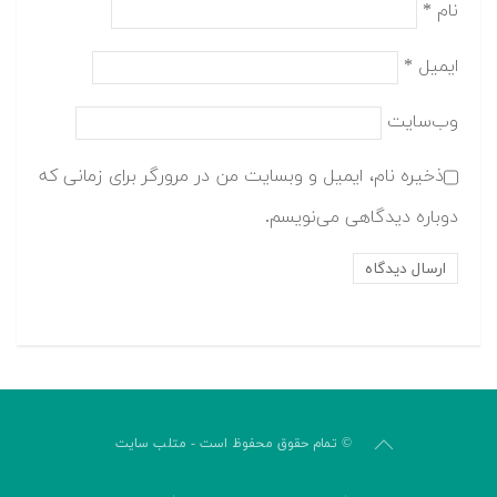
نام
*
ایمیل
*
وب‌سایت
ذخیره نام، ایمیل و وبسایت من در مرورگر برای زمانی که
دوباره دیدگاهی می‌نویسم.
© تمام حقوق محفوظ است - متلب سایت