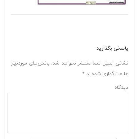
پاسخی بگذارید
نشانی ایمیل شما منتشر نخواهد شد.
بخش‌های موردنیاز
علامت‌گذاری شده‌اند
*
دیدگاه