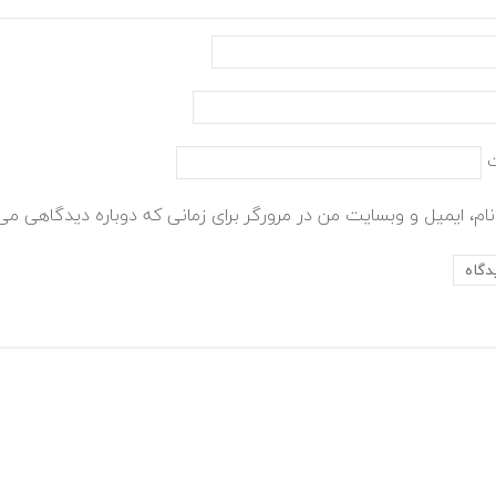
ام، ایمیل و وبسایت من در مرورگر برای زمانی که دوباره دیدگاهی می