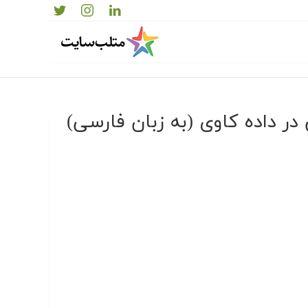
ر داده کاوی (به زبان فارسی)