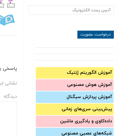
پاسخی بگ
آموزش الگوریتم ژنتیک
نشانی ای
آموزش‌ هوش مصنوعی
دیدگاه
آموزش‌ پردازش سیگنال
پیش‌‌بینی سری‌‌های زمانی
داده‌کاوی و یادگیری ماشین
شبکه‌های عصبی مصنوعی