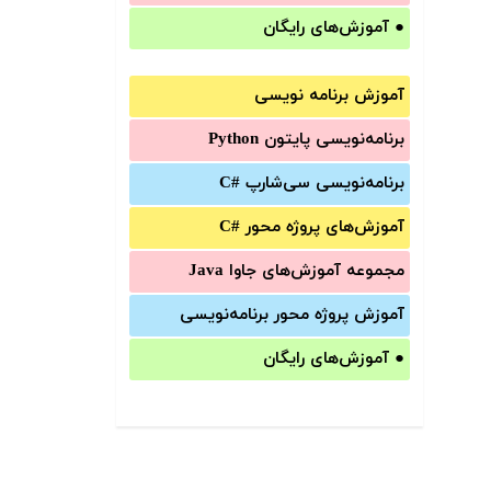
●
آموزش‌های رایگان
آموزش برنامه نویسی
برنامه‌نویسی پایتون Python
برنامه‌‌نویسی سی‌شارپ C#‎
آموزش‌های پروژه محور #C
مجموعه آموزش‌های جاوا Java
آموزش‌ پروژه محور برنامه‌نویسی
●
آموزش‌های رایگان