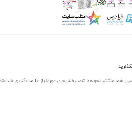
ذارید
میل شما منتشر نخواهد شد.
بخش‌های موردنیاز علامت‌گذاری شده‌ان