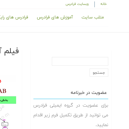
خانه
وبسایت فرادرس
متلب سایت
آموزش های فرادرس
فرادرس های رای
فیلم آ
عضویت در خبرنامه
برای عضویت در گروه ایمیلی فرادرس
می توانید از طریق تکمیل فرم زیر اقدام
نمایید.