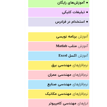
●
آموزش‌های رایگان
●
تبلیغات کلیکی
●
استخدام در فرادرس
آموزش
برنامه نویسی
آموزش
متلب Matlab
آموزش
اکسل Excel
نرم‌افزارهای
مهندسی برق
نرم‌افزارهای
مهندسی عمران
نرم‌افزارهای
مهندسی صنایع
نرم‌افزارهای
مهندسی مکانیک
ابزارهای
مهندسی کامپیوتر