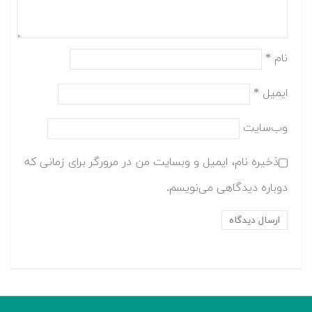
نام
*
ایمیل
*
وب‌سایت
ذخیره نام، ایمیل و وبسایت من در مرورگر برای زمانی که
دوباره دیدگاهی می‌نویسم.