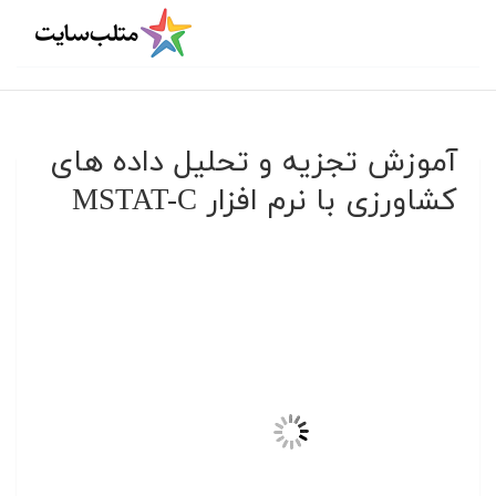
آموزش تجزیه و تحلیل داده های
کشاورزی با نرم افزار MSTAT-C‎