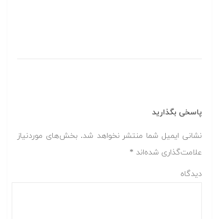
پاسخی بگذارید
نشانی ایمیل شما منتشر نخواهد شد.
بخش‌های موردنیاز
علامت‌گذاری شده‌اند
*
دیدگاه