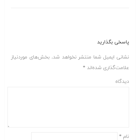
پاسخی بگذارید
نشانی ایمیل شما منتشر نخواهد شد.
بخش‌های موردنیاز
علامت‌گذاری شده‌اند
*
دیدگاه
نام
*