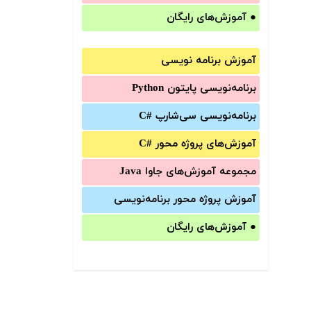
●
آموزش‌های رایگان
آموزش برنامه نویسی
برنامه‌نویسی پایتون Python
برنامه‌‌نویسی سی‌شارپ C#‎
آموزش‌های پروژه محور #C
مجموعه آموزش‌های جاوا Java
آموزش‌ پروژه محور برنامه‌نویسی
●
آموزش‌های رایگان