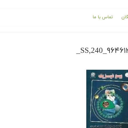
گان
تماس با ما
۹۶۴۶۱۳۱۰۲۶