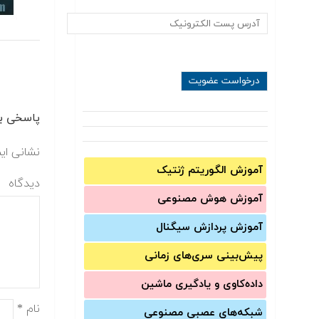
پاسخی بگ
نشانی ای
آموزش الگوریتم ژنتیک
دیدگاه
آموزش‌ هوش مصنوعی
آموزش‌ پردازش سیگنال
پیش‌‌بینی سری‌‌های زمانی
داده‌کاوی و یادگیری ماشین
نام
*
شبکه‌های عصبی مصنوعی