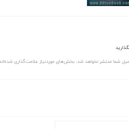
ذارید
میل شما منتشر نخواهد شد.
بخش‌های موردنیاز علامت‌گذاری شده‌ان