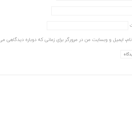
ام، ایمیل و وبسایت من در مرورگر برای زمانی که دوباره دیدگاهی می