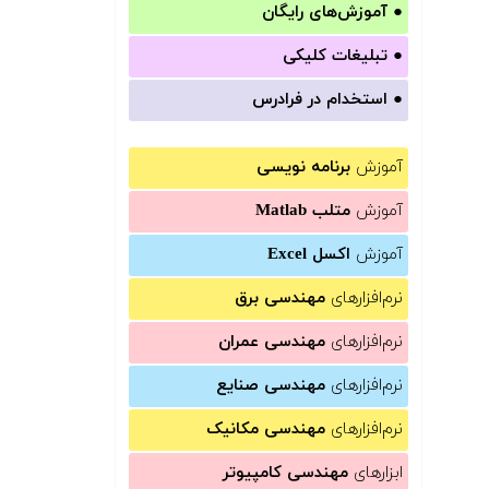
●
آموزش‌های رایگان
●
تبلیغات کلیکی
●
استخدام در فرادرس
آموزش
برنامه نویسی
آموزش
متلب Matlab
آموزش
اکسل Excel
نرم‌افزارهای
مهندسی برق
نرم‌افزارهای
مهندسی عمران
نرم‌افزارهای
مهندسی صنایع
نرم‌افزارهای
مهندسی مکانیک
ابزارهای
مهندسی کامپیوتر