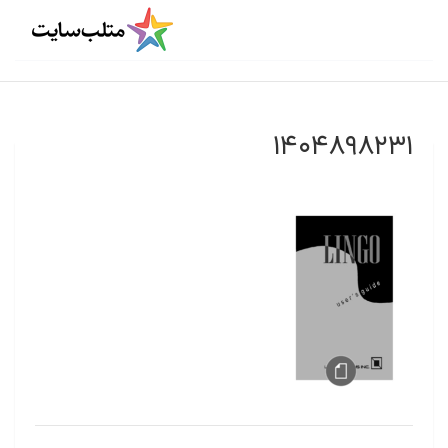
۱۴۰۴۸۹۸۲۳۱