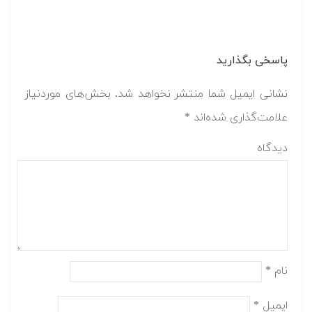
پاسخی بگذارید
نشانی ایمیل شما منتشر نخواهد شد.
بخش‌های موردنیاز
علامت‌گذاری شده‌اند
*
دیدگاه
نام
*
ایمیل
*