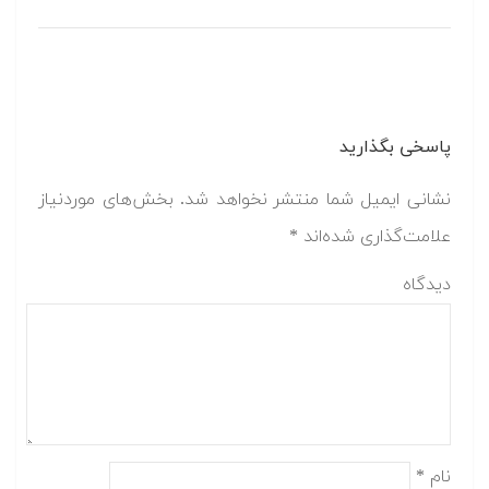
پاسخی بگذارید
نشانی ایمیل شما منتشر نخواهد شد.
بخش‌های موردنیاز
علامت‌گذاری شده‌اند
*
دیدگاه
نام
*